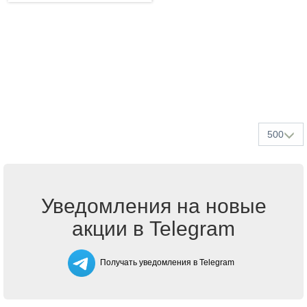
500
Уведомления на новые
акции в Telegram
Получать уведомления в Telegram