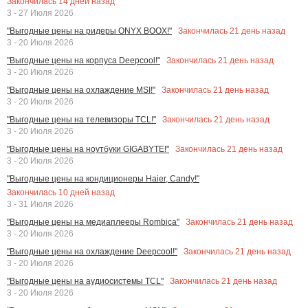
Закончилась
14
дней назад
3 - 27 Июля 2026
Закончилась
21
день назад
"Выгодные цены на ридеры ONYX BOOX!"
3 - 20 Июля 2026
Закончилась
21
день назад
"Выгодные цены на корпуса Deepcool!"
3 - 20 Июля 2026
Закончилась
21
день назад
"Выгодные цены на охлаждение MSI!"
3 - 20 Июля 2026
Закончилась
21
день назад
"Выгодные цены на телевизоры TCL!"
3 - 20 Июля 2026
Закончилась
21
день назад
"Выгодные цены на ноутбуки GIGABYTE!"
3 - 20 Июля 2026
"Выгодные цены на кондиционеры Haier, Candy!"
Закончилась
10
дней назад
3 - 31 Июля 2026
Закончилась
21
день назад
"Выгодные цены на медиаплееры Rombica"
3 - 20 Июля 2026
Закончилась
21
день назад
"Выгодные цены на охлаждение Deepcool!"
3 - 20 Июля 2026
Закончилась
21
день назад
"Выгодные цены на аудиосистемы TCL"
3 - 20 Июля 2026