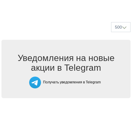
500
Уведомления на новые
акции в Telegram
Получать уведомления в Telegram