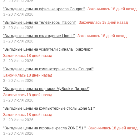
3 - 20 Июля 2026
Закончилась
18
дней назад
"Выгодные цены на офисные кресла Cougar!"
3 - 20 Июля 2026
Закончилась
18
дней назад
"Выгодные цены на телевизоры Iffalcon!"
3 - 20 Июля 2026
Закончилась
18
дней назад
"Выгодные цены на охлаждение LianLi!"
3 - 20 Июля 2026
"Выгодные цены на усилители сигнала Триколор!"
Закончилась
18
дней назад
3 - 20 Июля 2026
"Выгодные цены на компьютерные столы Cougar!"
Закончилась
18
дней назад
3 - 20 Июля 2026
"Выгодные цены на подписки MyBook и Литрес!"
Закончилась
18
дней назад
3 - 20 Июля 2026
"Выгодные цены на компьютерные столы Zone 51!"
Закончилась
18
дней назад
3 - 20 Июля 2026
Закончилась
18
дней назад
"Выгодные цены на игровые кресла ZONE 51!"
3 - 20 Июля 2026