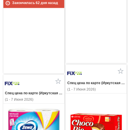
Закончилась
62
дня назад
Спец цена по карте (Иркутская область)
(1 - 7 Июня 2026)
Спец цена по карте (Иркутская область)
(1 - 7 Июня 2026)