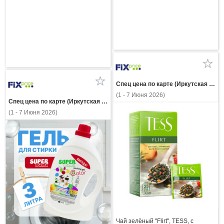
Спец цена по карте (Иркутская область)
(1 - 7 Июня 2026)
Спец цена по карте (Иркутская область)
(1 - 7 Июня 2026)
Чай зелёный "Flirt", TESS, с