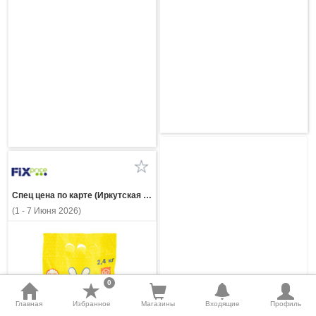
Спец цена по карте (Иркутская область)
(1 - 7 Июня 2026)
0
Главная
Избранное
Магазины
Входящие
Профиль