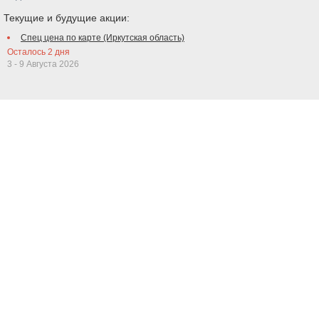
Текущие и будущие акции:
Спец цена по карте (Иркутская область)
Осталось
2
дня
3 - 9 Августа 2026