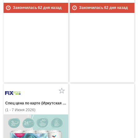
Закончилась
62
дня назад
Закончилась
62
дня назад
Спец цена по карте (Иркутская область)
(1 - 7 Июня 2026)