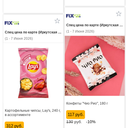
Спец цена по карте (Иркутская область)
(1 - 7 Июня 2026)
Спец цена по карте (Иркутская область)
(1 - 7 Июня 2026)
Конфеты "Чио Рио", 180 г
Картофельные чипсы, Lay's, 240 г,
117 руб.
в ассортименте
130
руб.
-10%
312 руб.