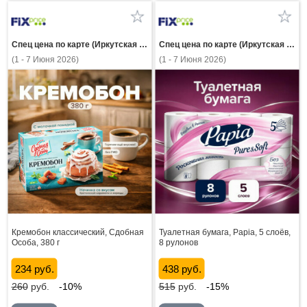
Спец цена по карте (Иркутская область)
Спец цена по карте (Иркутская область)
(1 - 7 Июня 2026)
(1 - 7 Июня 2026)
Кремобон классический, Сдобная
Туалетная бумага, Papia, 5 слоёв,
Особа, 380 г
8 рулонов
234 руб.
438 руб.
260
руб.
-10%
515
руб.
-15%