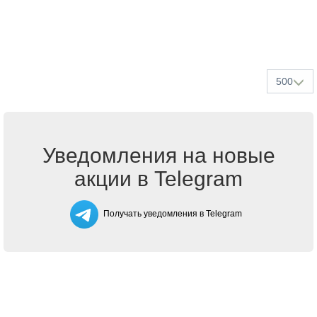
500
Уведомления на новые
акции в Telegram
Получать уведомления в Telegram