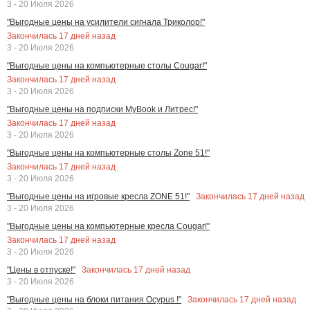
3 - 20 Июля 2026
"Выгодные цены на усилители сигнала Триколор!"
Закончилась
17
дней назад
3 - 20 Июля 2026
"Выгодные цены на компьютерные столы Cougar!"
Закончилась
17
дней назад
3 - 20 Июля 2026
"Выгодные цены на подписки MyBook и Литрес!"
Закончилась
17
дней назад
3 - 20 Июля 2026
"Выгодные цены на компьютерные столы Zone 51!"
Закончилась
17
дней назад
3 - 20 Июля 2026
Закончилась
17
дней назад
"Выгодные цены на игровые кресла ZONE 51!"
3 - 20 Июля 2026
"Выгодные цены на компьютерные кресла Cougar!"
Закончилась
17
дней назад
3 - 20 Июля 2026
Закончилась
17
дней назад
"Цены в отпуске!"
3 - 20 Июля 2026
Закончилась
17
дней назад
"Выгодные цены на блоки питания Ocypus !"