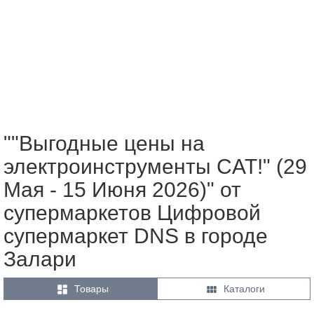
""Выгодные цены на
электроинструменты CAT!" (29
Мая - 15 Июня 2026)" от
супермаркетов Цифровой
супермаркет DNS в городе
Залари


Товары
Каталоги