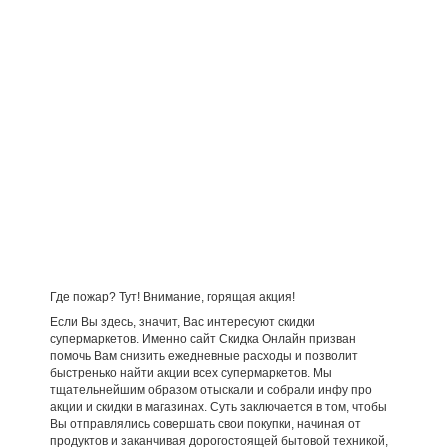
Где пожар? Тут! Внимание, горящая акция!
Если Вы здесь, значит, Вас интересуют скидки
супермаркетов. Именно сайт Скидка Онлайн призван
помочь Вам снизить ежедневные расходы и позволит
быстренько найти акции всех супермаркетов. Мы
тщательнейшим образом отыскали и собрали инфу про
акции и скидки в магазинах. Суть заключается в том, чтобы
Вы отправлялись совершать свои покупки, начиная от
продуктов и заканчивая дорогостоящей бытовой техникой,