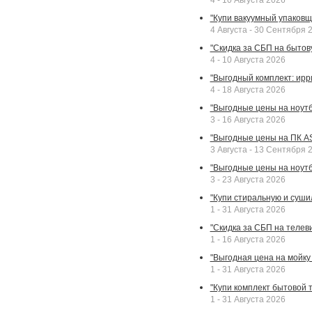
4 - 10 Августа 2026
"Купи вакуумный упаковщи
4 Августа - 30 Сентября 
"Скидка за СБП на бытовую
4 - 10 Августа 2026
"Выгодный комплект: ирр
4 - 18 Августа 2026
"Выгодные цены на ноутбу
3 - 16 Августа 2026
"Выгодные цены на ПК A
3 Августа - 13 Сентября 
"Выгодные цены на ноутб
3 - 23 Августа 2026
"Купи стиральную и суши
1 - 31 Августа 2026
"Скидка за СБП на телев
1 - 16 Августа 2026
"Выгодная цена на мойку 
1 - 31 Августа 2026
"Купи комплект бытовой т
1 - 31 Августа 2026