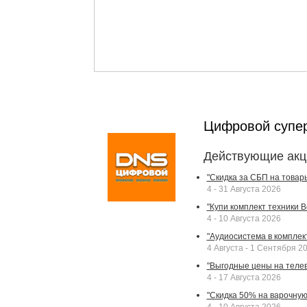
Цифровой супе
Действующие акц
"Скидка за СБП на товар
4 - 31 Августа 2026
"Купи комплект техники Bek
4 - 10 Августа 2026
"Аудиосистема в комплек
4 Августа - 1 Сентября 2
"Выгодные цены на телев
4 - 17 Августа 2026
"Скидка 50% на варочную 