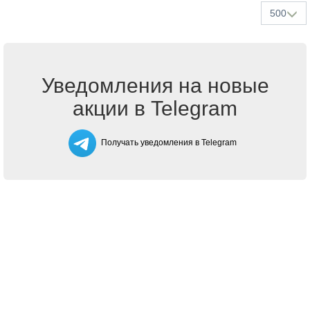
500
Уведомления на новые
акции в Telegram
Получать уведомления в Telegram