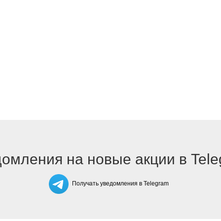
омления на новые акции в Tel
Получать уведомления в Telegram