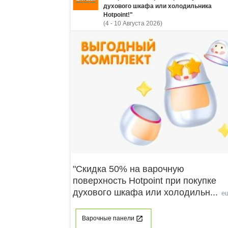
духового шкафа или холодильника
Hotpoint!"
(4 - 10 Августа 2026)
"Скидка 50% на варочную
поверхность Hotpoint при покупке
духового шкафа или холодильн
...
е
Варочные панели