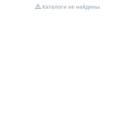
Каталоги не найдены