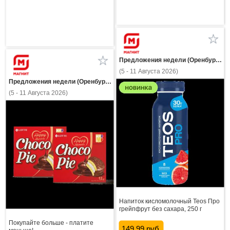
Предложения недели (Оренбургская область)
(5 - 11 Августа 2026)
Предложения недели (Оренбургская область)
(5 - 11 Августа 2026)
Напиток кисломолочный Teos Про
грейпфрут без сахара, 250 г
Покупайте больше - платите
149.99 руб.