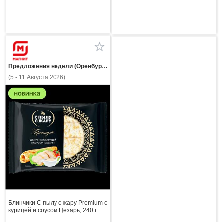
Предложения недели (Оренбургская область)
(5 - 11 Августа 2026)
Блинчики С пылу с жару Premium с
курицей и соусом Цезарь, 240 г