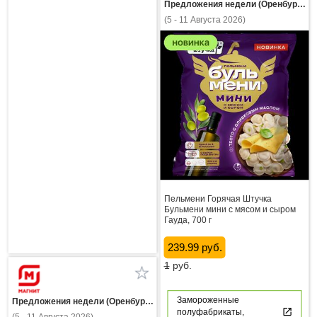
Предложения недели (Оренбургская область)
(5 - 11 Августа 2026)
Пельмени Горячая Штучка
Бульмени мини с мясом и сыром
Гауда, 700 г
239.99 руб.
1
руб.
Замороженные
Предложения недели (Оренбургская область)
полуфабрикаты,