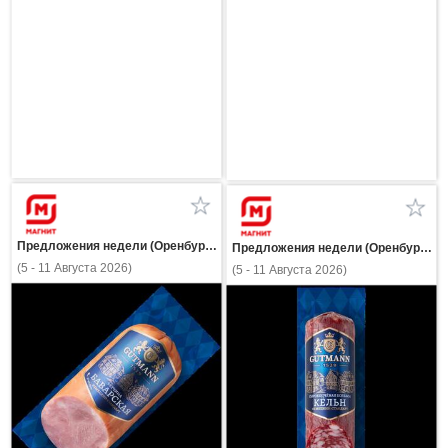
Предложения недели (Оренбургская область)
Предложения недели (Оренбургская область)
(5 - 11 Августа 2026)
(5 - 11 Августа 2026)