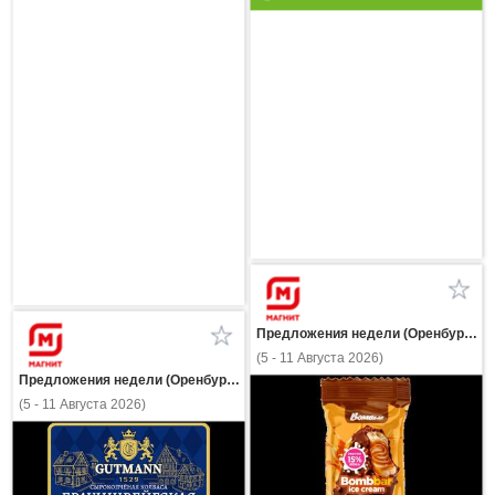
Предложения недели (Оренбургская область)
(5 - 11 Августа 2026)
Предложения недели (Оренбургская область)
(5 - 11 Августа 2026)