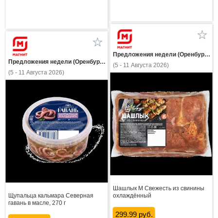
Предложения недели (Оренбургская область)
Предложения недели (Оренбургская область)
(5 - 11 Августа 2026)
(5 - 11 Августа 2026)
Шашлык М Свежесть из свинины
Щупальца кальмара Северная
охлаждённый
гавань в масле, 270 г
299.99 руб.