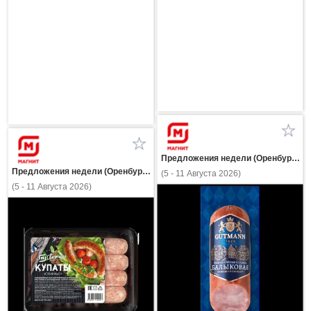
Предложения недели (Оренбургская область)
Предложения недели (Оренбургская область)
(5 - 11 Августа 2026)
(5 - 11 Августа 2026)