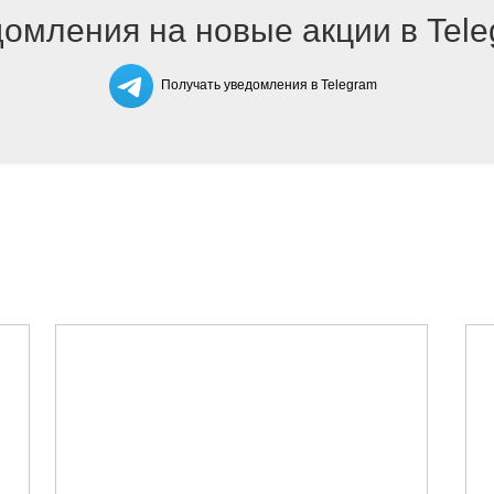
омления на новые акции в Tel
Получать уведомления в Telegram