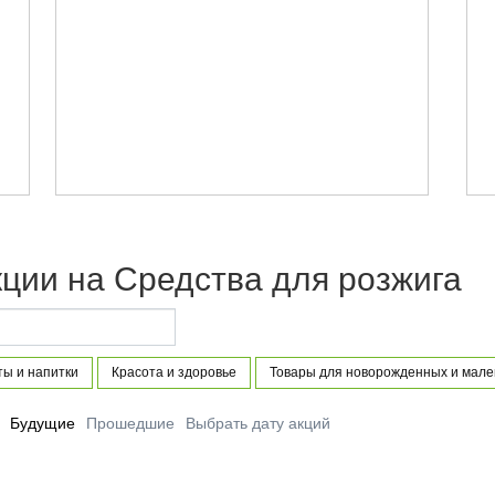
ции на Средства для розжига
ты и напитки
Красота и здоровье
Товары для новорожденных и мале
Будущие
Прошедшие
Выбрать дату акций