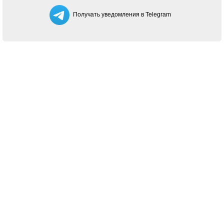
Получать уведомления в Telegram