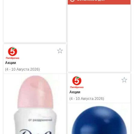
Акции
(4 - 10 Августа 2026)
Акции
(4 - 10 Августа 2026)