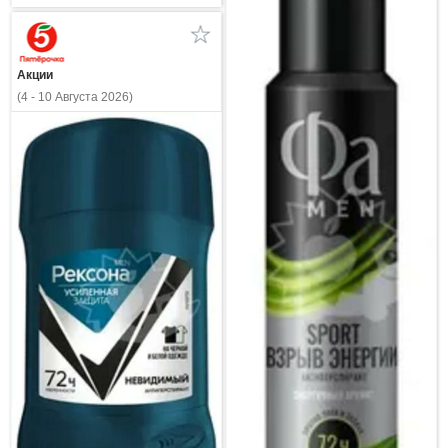
Акции
(4 - 10 Августа 2026)