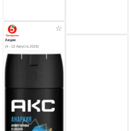
Акции
(4 - 10 Августа 2026)