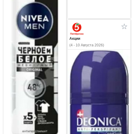
Акции
(4 - 10 Августа 2026)