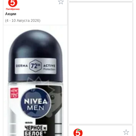
Акции
(4 - 10 Августа 2026)