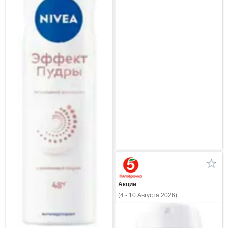
Акции
(4 - 10 Августа 2026)