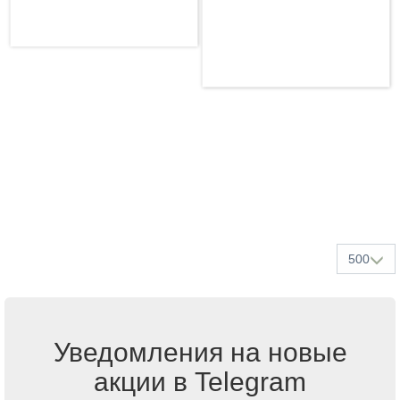
500
Уведомления на новые
акции в Telegram