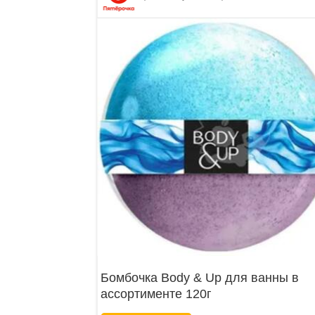
Бомбочка Body & Up для ванны в
ассортименте 120г