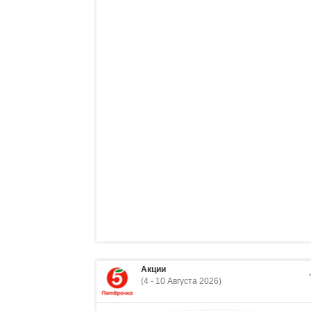
Акции
(4 - 10 Августа 2026)