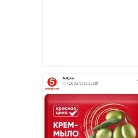
Акции
(4 - 10 Августа 2026)