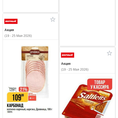
Акция
(19 - 25 Мая 2026)
Акция
(19 - 25 Мая 2026)