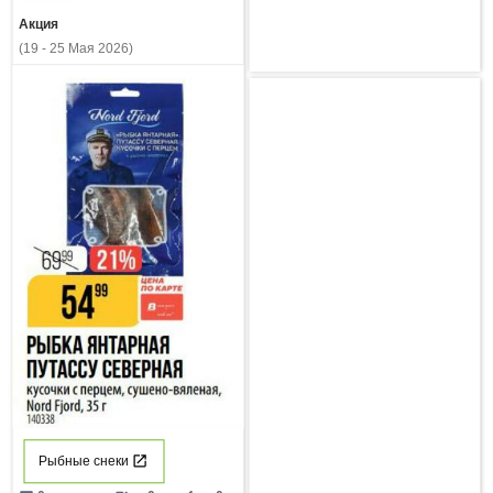
Акция
(19 - 25 Мая 2026)
Рыбные снеки