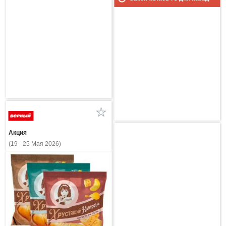
Акция
(19 - 25 Мая 2026)