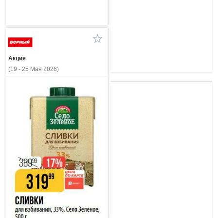
Акция
(19 - 25 Мая 2026)