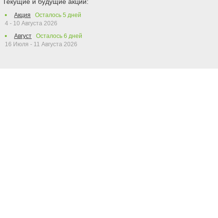
Текущие и будущие акции:
Акция
Осталось
5
дней
4 - 10 Августа 2026
Август
Осталось
6
дней
16 Июля - 11 Августа 2026