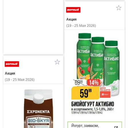
Акция
(19 - 25 Мая 2026)
Акция
(19 - 25 Мая 2026)
Йогурт, закваски,