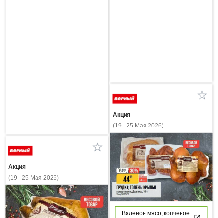
Акция
(19 - 25 Мая 2026)
Акция
(19 - 25 Мая 2026)
Вяленое мясо, копченое