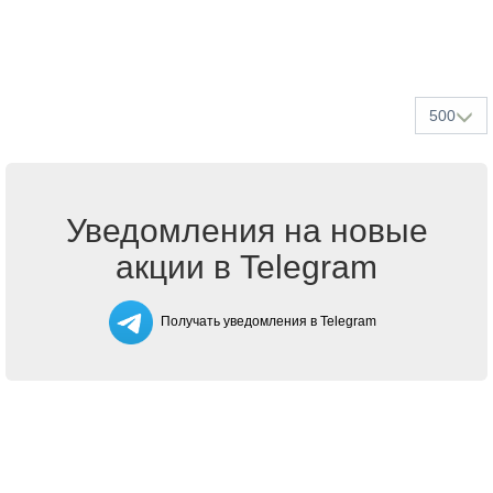
500
Уведомления на новые
акции в Telegram
Получать уведомления в Telegram