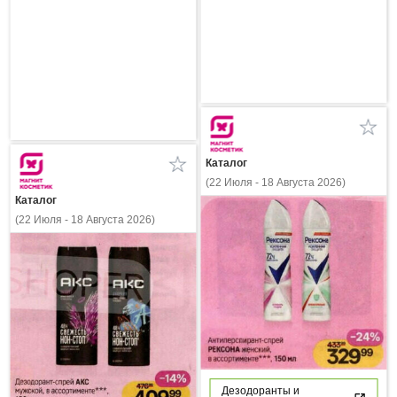
Каталог
(22 Июля - 18 Августа 2026)
Каталог
(22 Июля - 18 Августа 2026)
Дезодоранты и