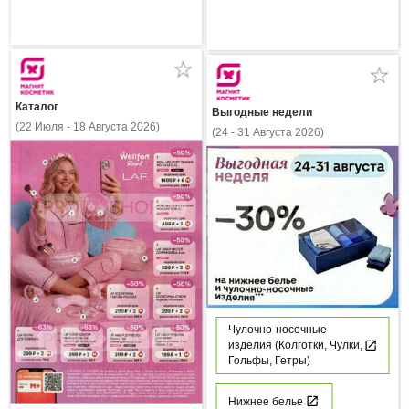
Каталог
Выгодные недели
(22 Июля - 18 Августа 2026)
(24 - 31 Августа 2026)
Чулочно-носочные
изделия (Колготки, Чулки,
Гольфы, Гетры)
Нижнее белье