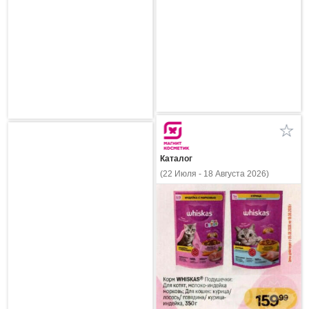
Каталог
(22 Июля - 18 Августа 2026)