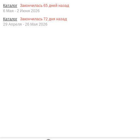
Закончилась
65
дней назад
Каталог
6 Мая - 2 Июня 2026
Закончилась
72
дня назад
Каталог
29 Апреля - 26 Мая 2026