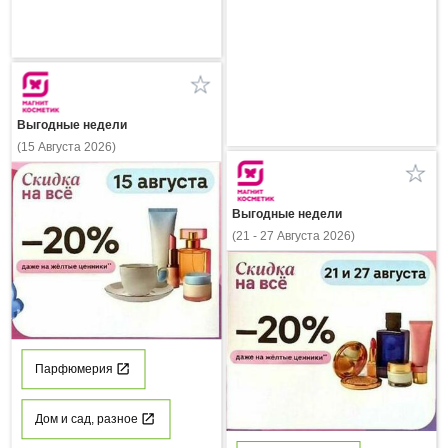
Выгодные недели
(15 Августа 2026)
Выгодные недели
(21 - 27 Августа 2026)
Парфюмерия
Дом и сад, разное