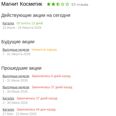
Магнит Косметик
63
отзыва
Действующие акции на сегодня
Осталось
13
дней
Каталог
22 Июля - 18 Августа 2026
Будущие акции
Начнется завтра
Выгодные недели
7 - 31 Августа 2026
Прошедшие акции
Закончилась
6
дней назад
Выгодные недели
1 - 31 Июля 2026
Закончилась
37
дней назад
Выгодные недели
1 - 30 Июня 2026
Закончилась
37
дней назад
Каталог
3 - 30 Июня 2026
Закончилась
44
дня назад
Каталог
27 Мая - 23 Июня 2026