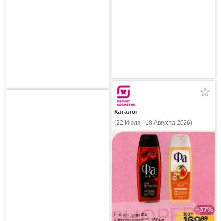
Каталог
(22 Июля - 18 Августа 2026)