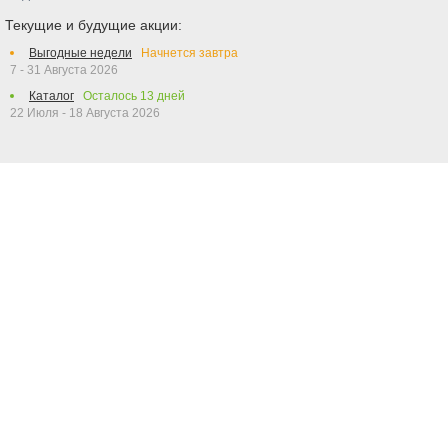
Текущие и будущие акции:
Выгодные недели
Начнется завтра
7 - 31 Августа 2026
Каталог
Осталось
13
дней
22 Июля - 18 Августа 2026