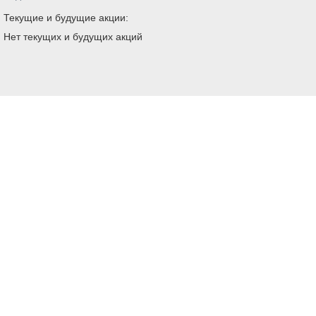
Текущие и будущие акции:
Нет текущих и будущих акций