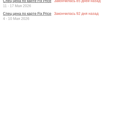
Закончилась
85
дней назад
Спец цена по карте Fix Price
11 - 17 Мая 2026
Закончилась
92
дня назад
Спец цена по карте Fix Price
4 - 10 Мая 2026