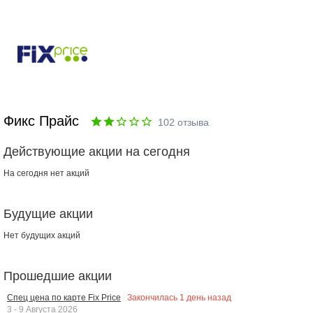
Фикс Прайс
102
отзыва
Действующие акции на сегодня
На сегодня нет акций
Будущие акции
Нет будущих акций
Прошедшие акции
Закончилась
1
день назад
Спец цена по карте Fix Price
3 - 9 Августа 2026