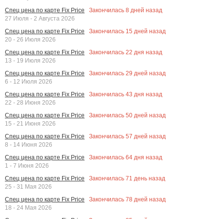
Закончилась
8
дней назад
Спец цена по карте Fix Price
27 Июля - 2 Августа 2026
Закончилась
15
дней назад
Спец цена по карте Fix Price
20 - 26 Июля 2026
Закончилась
22
дня назад
Спец цена по карте Fix Price
13 - 19 Июля 2026
Закончилась
29
дней назад
Спец цена по карте Fix Price
6 - 12 Июля 2026
Закончилась
43
дня назад
Спец цена по карте Fix Price
22 - 28 Июня 2026
Закончилась
50
дней назад
Спец цена по карте Fix Price
15 - 21 Июня 2026
Закончилась
57
дней назад
Спец цена по карте Fix Price
8 - 14 Июня 2026
Закончилась
64
дня назад
Спец цена по карте Fix Price
1 - 7 Июня 2026
Закончилась
71
день назад
Спец цена по карте Fix Price
25 - 31 Мая 2026
Закончилась
78
дней назад
Спец цена по карте Fix Price
18 - 24 Мая 2026