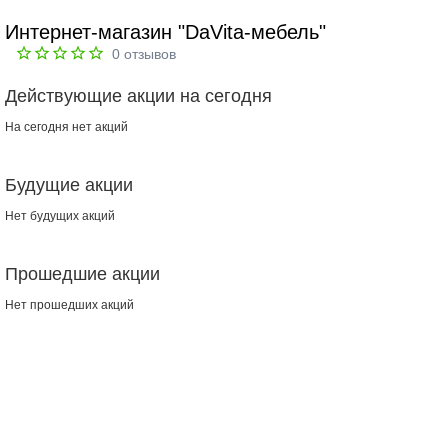
Интернет-магазин "DaVita-мебель"
0
отзывов
Действующие акции на сегодня
На сегодня нет акций
Будущие акции
Нет будущих акций
Прошедшие акции
Нет прошедших акций