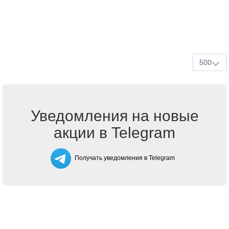
500
Уведомления на новые
акции в Telegram
Получать уведомления в Telegram