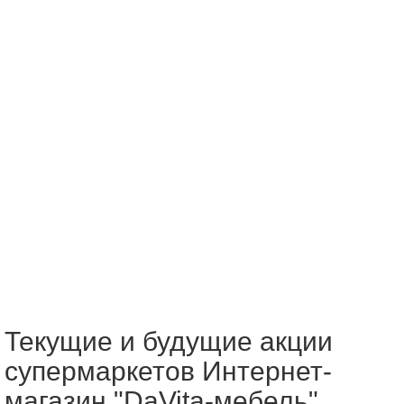
Текущие и будущие акции
супермаркетов Интернет-
магазин "DaVita-мебель"