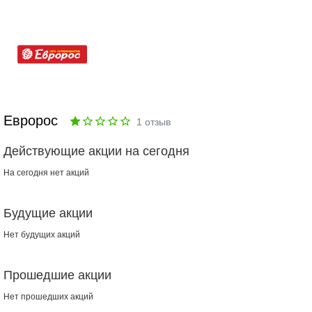
Евророс
1
отзыв
Действующие акции на сегодня
На сегодня нет акций
Будущие акции
Нет будущих акций
Прошедшие акции
Нет прошедших акций