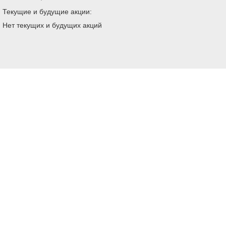
Текущие и будущие акции:
Нет текущих и будущих акций