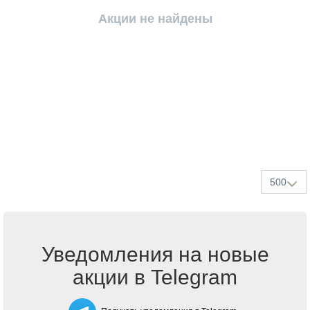
Акции не найдены
500
Уведомления на новые
акции в Telegram