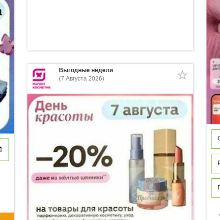
Выгодные недели
(7 Августа 2026)
p