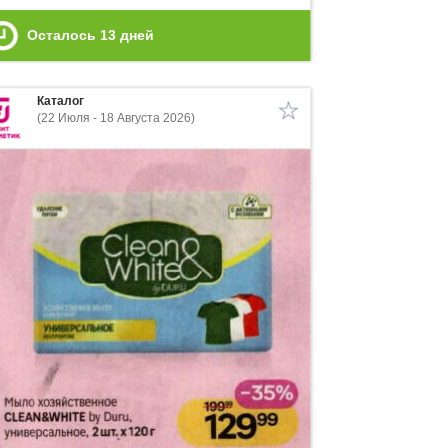
Осталось
13
дней
Каталог
(22 Июля - 18 Августа 2026)