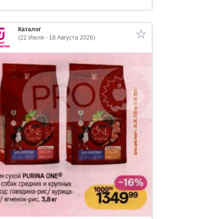
Каталог
(22 Июля - 18 Августа 2026)