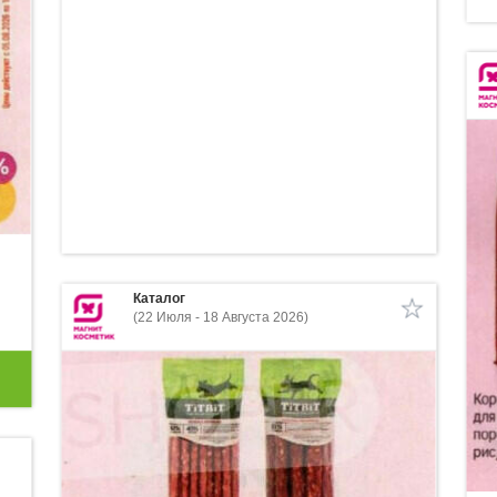
Каталог
(22 Июля - 18 Августа 2026)