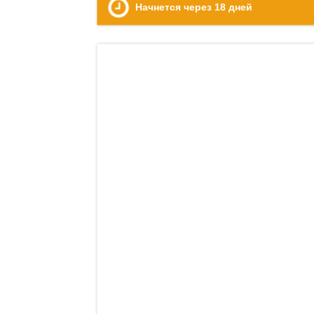
Начнется через
18
дней