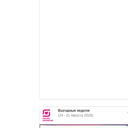
Выгодные недели
(24 - 31 Августа 2026)