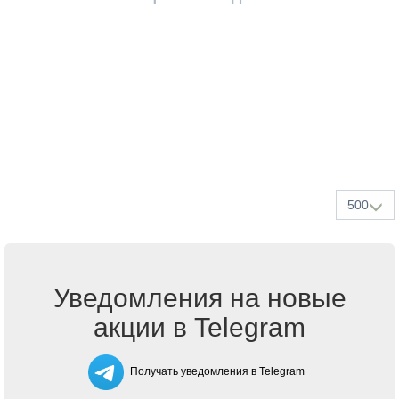
500
Уведомления на новые
акции в Telegram
Получать уведомления в Telegram