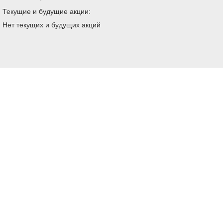
Текущие и будущие акции:
Нет текущих и будущих акций