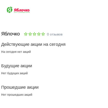
Яблочко
0
отзывов
Действующие акции на сегодня
На сегодня нет акций
Будущие акции
Нет будущих акций
Прошедшие акции
Нет прошедших акций