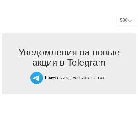
500
Уведомления на новые
акции в Telegram
Получать уведомления в Telegram