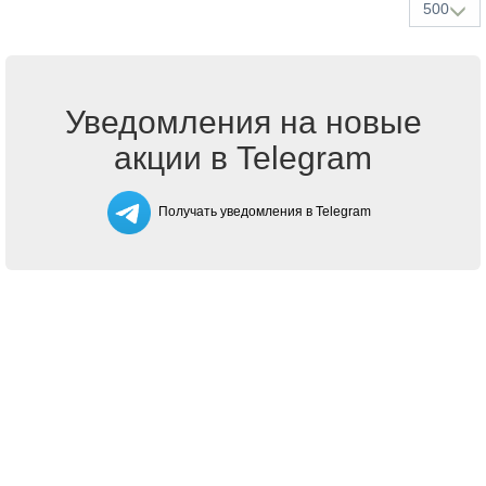
500
Уведомления на новые
акции в Telegram
Получать уведомления в Telegram