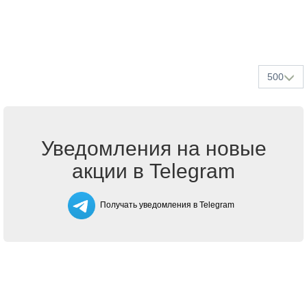
500
Уведомления на новые
акции в Telegram
Получать уведомления в Telegram