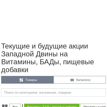
Текущие и будущие акции
Западной Двины на
Витамины, БАДы, пищевые
добавки


Товары
Каталоги
|