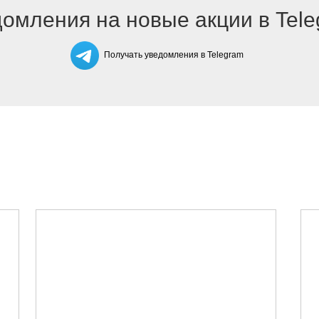
омления на новые акции в Tel
Получать уведомления в Telegram