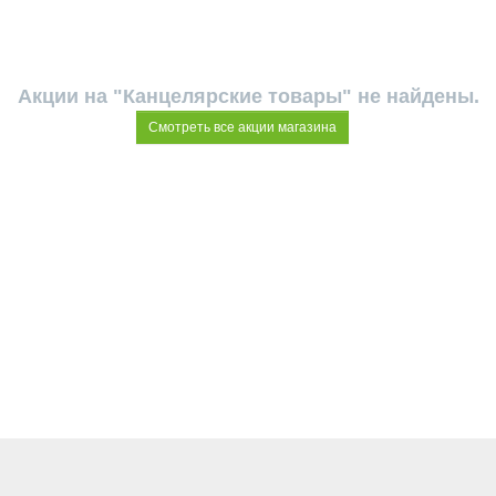
Акции на "Канцелярские товары" не найдены.
Смотреть все акции магазина