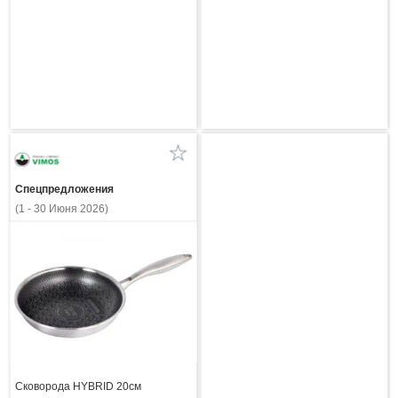
Спецпредложения
(1 - 30 Июня 2026)
Сковорода HYBRID 20см