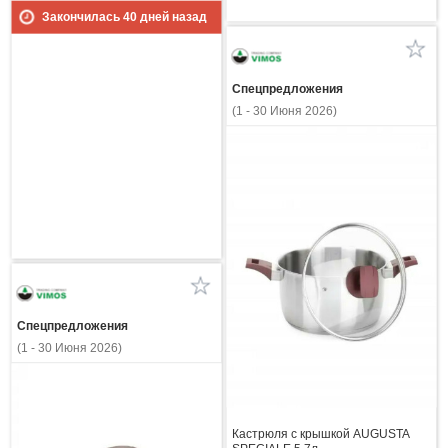
Закончилась
40
дней назад
Спецпредложения
(1 - 30 Июня 2026)
Спецпредложения
(1 - 30 Июня 2026)
Кастрюля с крышкой AUGUSTA