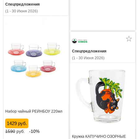
Спецпредложения
(1 - 30 Июня 2026)
Спецпредложения
(1 - 30 Июня 2026)
Набор чайный РЕЙНБОУ 220мл
1429 руб.
1590
руб.
-10%
Кружка КАПУЧИНО ОЗОРНЫЕ