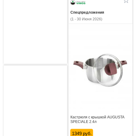
Спецпредложения
(1 - 30 Июня 2026)
Кастрюля с крышкой AUGUSTA
SPECIALE 2.4л
1349 руб.