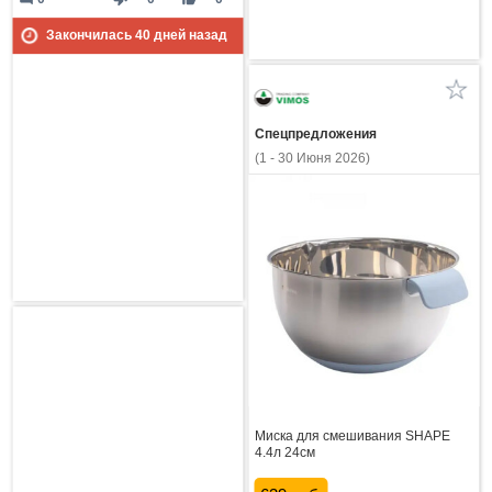
Закончилась
40
дней назад
Спецпредложения
(1 - 30 Июня 2026)
Миска для смешивания SHAPE
4.4л 24см