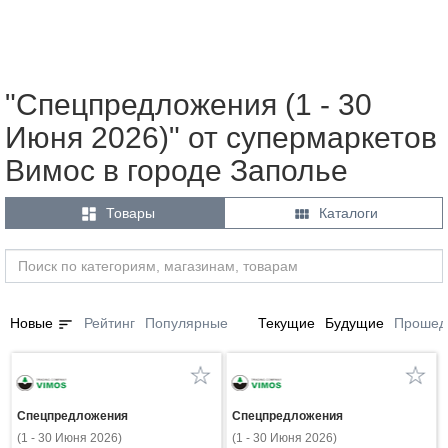
"Спецпредложения (1 - 30
Июня 2026)" от супермаркетов
Вимос в городе Заполье


Товары
Каталоги
sort
Новые
Рейтинг
Популярные
Текущие
Будущие
Прошед
Спецпредложения
Спецпредложения
(1 - 30 Июня 2026)
(1 - 30 Июня 2026)