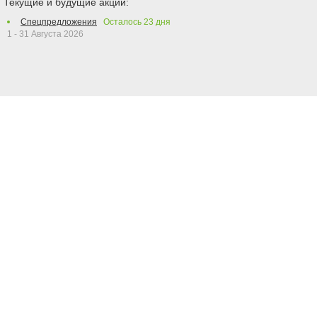
Текущие и будущие акции:
Спецпредложения
Осталось
23
дня
1 - 31 Августа 2026