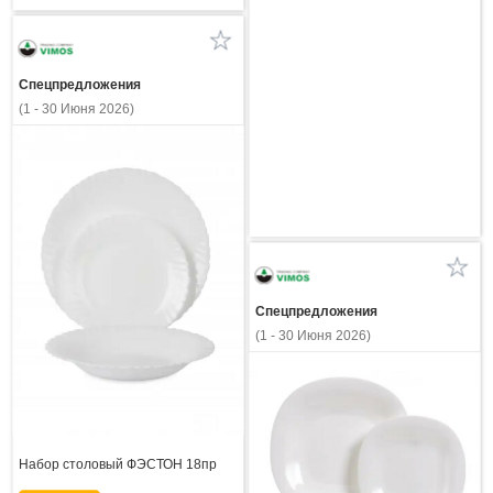
Спецпредложения
(1 - 30 Июня 2026)
Спецпредложения
(1 - 30 Июня 2026)
Набор столовый ФЭСТОН 18пр