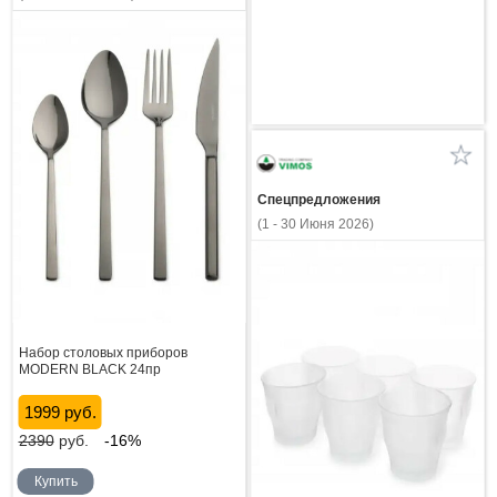
Спецпредложения
(1 - 30 Июня 2026)
Набор столовых приборов
MODERN BLACK 24пр
1999 руб.
2390
руб.
-16%
Купить