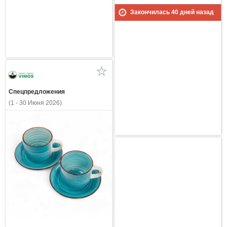
Закончилась
40
дней назад
Спецпредложения
(1 - 30 Июня 2026)