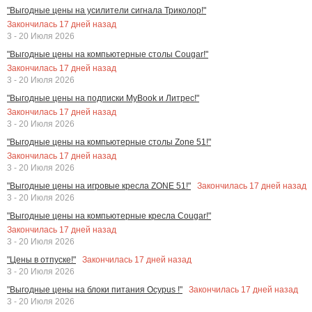
"Выгодные цены на усилители сигнала Триколор!"
Закончилась
17
дней назад
3 - 20 Июля 2026
"Выгодные цены на компьютерные столы Cougar!"
Закончилась
17
дней назад
3 - 20 Июля 2026
"Выгодные цены на подписки MyBook и Литрес!"
Закончилась
17
дней назад
3 - 20 Июля 2026
"Выгодные цены на компьютерные столы Zone 51!"
Закончилась
17
дней назад
3 - 20 Июля 2026
Закончилась
17
дней назад
"Выгодные цены на игровые кресла ZONE 51!"
3 - 20 Июля 2026
"Выгодные цены на компьютерные кресла Cougar!"
Закончилась
17
дней назад
3 - 20 Июля 2026
Закончилась
17
дней назад
"Цены в отпуске!"
3 - 20 Июля 2026
Закончилась
17
дней назад
"Выгодные цены на блоки питания Ocypus !"
3 - 20 Июля 2026