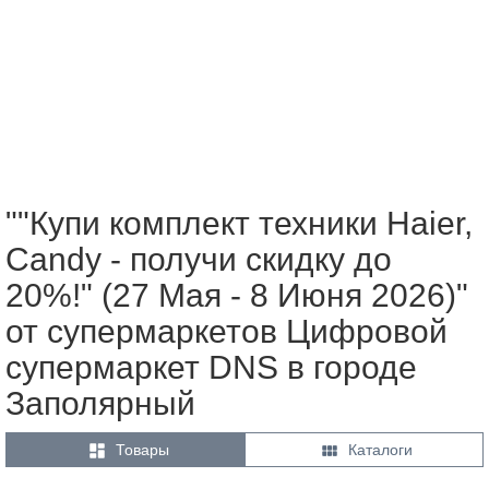
""Купи комплект техники Haier,
Candy - получи скидку до
20%!" (27 Мая - 8 Июня 2026)"
от супермаркетов Цифровой
супермаркет DNS в городе
Заполярный


Товары
Каталоги