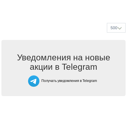
500
Уведомления на новые
акции в Telegram
Получать уведомления в Telegram