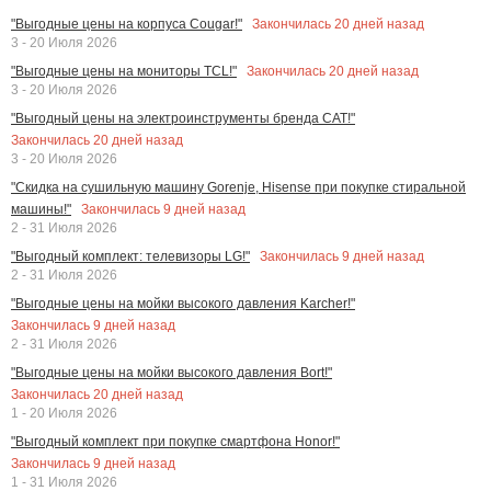
Закончилась
20
дней назад
"Выгодные цены на корпуса Cougar!"
3 - 20 Июля 2026
Закончилась
20
дней назад
"Выгодные цены на мониторы TCL!"
3 - 20 Июля 2026
"Выгодный цены на электроинструменты бренда CAT!"
Закончилась
20
дней назад
3 - 20 Июля 2026
"Скидка на сушильную машину Gorenje, Hisense при покупке стиральной
Закончилась
9
дней назад
машины!"
2 - 31 Июля 2026
Закончилась
9
дней назад
"Выгодный комплект: телевизоры LG!"
2 - 31 Июля 2026
"Выгодные цены на мойки высокого давления Karcher!"
Закончилась
9
дней назад
2 - 31 Июля 2026
"Выгодные цены на мойки высокого давления Bort!"
Закончилась
20
дней назад
1 - 20 Июля 2026
"Выгодный комплект при покупке смартфона Honor!"
Закончилась
9
дней назад
1 - 31 Июля 2026