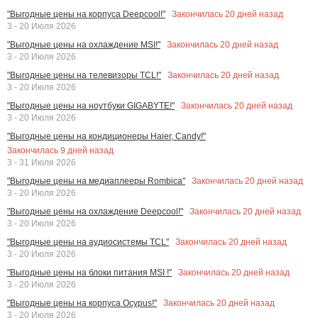
Закончилась
20
дней назад
"Выгодные цены на корпуса Deepcool!"
3 - 20 Июля 2026
Закончилась
20
дней назад
"Выгодные цены на охлаждение MSI!"
3 - 20 Июля 2026
Закончилась
20
дней назад
"Выгодные цены на телевизоры TCL!"
3 - 20 Июля 2026
Закончилась
20
дней назад
"Выгодные цены на ноутбуки GIGABYTE!"
3 - 20 Июля 2026
"Выгодные цены на кондиционеры Haier, Candy!"
Закончилась
9
дней назад
3 - 31 Июля 2026
Закончилась
20
дней назад
"Выгодные цены на медиаплееры Rombica"
3 - 20 Июля 2026
Закончилась
20
дней назад
"Выгодные цены на охлаждение Deepcool!"
3 - 20 Июля 2026
Закончилась
20
дней назад
"Выгодные цены на аудиосистемы TCL"
3 - 20 Июля 2026
Закончилась
20
дней назад
"Выгодные цены на блоки питания MSI !"
3 - 20 Июля 2026
Закончилась
20
дней назад
"Выгодные цены на корпуса Ocypus!"
3 - 20 Июля 2026