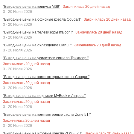
Закончилась
20
дней назад
"Выгодные цены на корпуса MSI!"
3 - 20 Июля 2026
Закончилась
20
дней назад
"Выгодные цены на офисные кресла Cougar!"
3 - 20 Июля 2026
Закончилась
20
дней назад
"Выгодные цены на телевизоры Iffalcon!"
3 - 20 Июля 2026
Закончилась
20
дней назад
"Выгодные цены на охлаждение LianLi!"
3 - 20 Июля 2026
"Выгодные цены на усилители сигнала Триколор!"
Закончилась
20
дней назад
3 - 20 Июля 2026
"Выгодные цены на компьютерные столы Cougar!"
Закончилась
20
дней назад
3 - 20 Июля 2026
"Выгодные цены на подписки MyBook и Литрес!"
Закончилась
20
дней назад
3 - 20 Июля 2026
"Выгодные цены на компьютерные столы Zone 51!"
Закончилась
20
дней назад
3 - 20 Июля 2026
Закончилась
20
дней назад
"Выгодные цены на игровые кресла ZONE 51!"