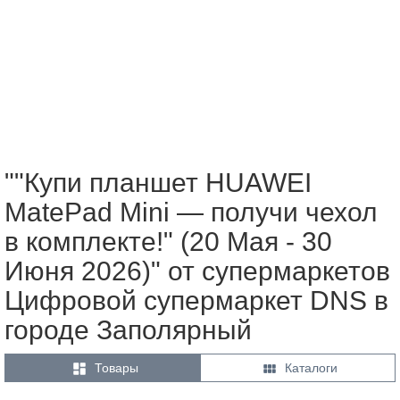
""Купи планшет HUAWEI
MatePad Mini — получи чехол
в комплекте!" (20 Мая - 30
Июня 2026)" от супермаркетов
Цифровой супермаркет DNS в
городе Заполярный


Товары
Каталоги