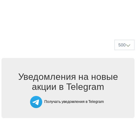
500
Уведомления на новые
акции в Telegram
Получать уведомления в Telegram