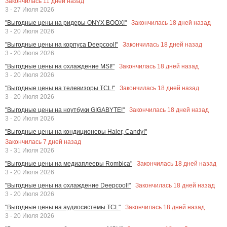
Закончилась
11
дней назад
3 - 27 Июля 2026
Закончилась
18
дней назад
"Выгодные цены на ридеры ONYX BOOX!"
3 - 20 Июля 2026
Закончилась
18
дней назад
"Выгодные цены на корпуса Deepcool!"
3 - 20 Июля 2026
Закончилась
18
дней назад
"Выгодные цены на охлаждение MSI!"
3 - 20 Июля 2026
Закончилась
18
дней назад
"Выгодные цены на телевизоры TCL!"
3 - 20 Июля 2026
Закончилась
18
дней назад
"Выгодные цены на ноутбуки GIGABYTE!"
3 - 20 Июля 2026
"Выгодные цены на кондиционеры Haier, Candy!"
Закончилась
7
дней назад
3 - 31 Июля 2026
Закончилась
18
дней назад
"Выгодные цены на медиаплееры Rombica"
3 - 20 Июля 2026
Закончилась
18
дней назад
"Выгодные цены на охлаждение Deepcool!"
3 - 20 Июля 2026
Закончилась
18
дней назад
"Выгодные цены на аудиосистемы TCL"
3 - 20 Июля 2026