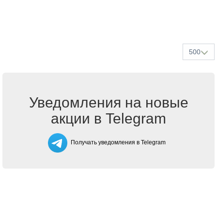
500
Уведомления на новые
акции в Telegram
Получать уведомления в Telegram