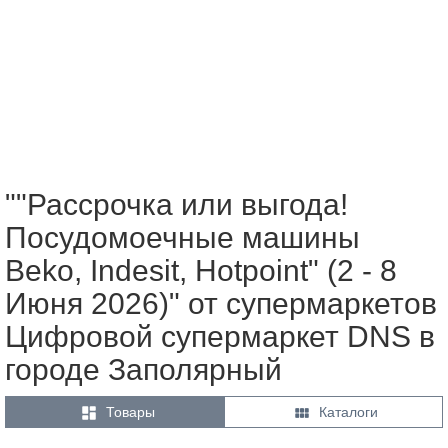
""Рассрочка или выгода!
Посудомоечные машины
Beko, Indesit, Hotpoint" (2 - 8
Июня 2026)" от супермаркетов
Цифровой супермаркет DNS в
городе Заполярный


Товары
Каталоги