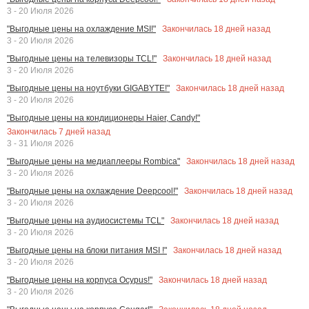
3 - 20 Июля 2026
Закончилась
18
дней назад
"Выгодные цены на охлаждение MSI!"
3 - 20 Июля 2026
Закончилась
18
дней назад
"Выгодные цены на телевизоры TCL!"
3 - 20 Июля 2026
Закончилась
18
дней назад
"Выгодные цены на ноутбуки GIGABYTE!"
3 - 20 Июля 2026
"Выгодные цены на кондиционеры Haier, Candy!"
Закончилась
7
дней назад
3 - 31 Июля 2026
Закончилась
18
дней назад
"Выгодные цены на медиаплееры Rombica"
3 - 20 Июля 2026
Закончилась
18
дней назад
"Выгодные цены на охлаждение Deepcool!"
3 - 20 Июля 2026
Закончилась
18
дней назад
"Выгодные цены на аудиосистемы TCL"
3 - 20 Июля 2026
Закончилась
18
дней назад
"Выгодные цены на блоки питания MSI !"
3 - 20 Июля 2026
Закончилась
18
дней назад
"Выгодные цены на корпуса Ocypus!"
3 - 20 Июля 2026