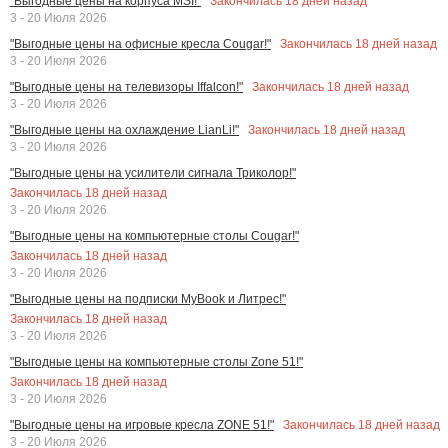
Закончилась
18
дней назад
"Выгодные цены на корпуса MSI!"
3 - 20 Июля 2026
Закончилась
18
дней назад
"Выгодные цены на офисные кресла Cougar!"
3 - 20 Июля 2026
Закончилась
18
дней назад
"Выгодные цены на телевизоры Iffalcon!"
3 - 20 Июля 2026
Закончилась
18
дней назад
"Выгодные цены на охлаждение LianLi!"
3 - 20 Июля 2026
"Выгодные цены на усилители сигнала Триколор!"
Закончилась
18
дней назад
3 - 20 Июля 2026
"Выгодные цены на компьютерные столы Cougar!"
Закончилась
18
дней назад
3 - 20 Июля 2026
"Выгодные цены на подписки MyBook и Литрес!"
Закончилась
18
дней назад
3 - 20 Июля 2026
"Выгодные цены на компьютерные столы Zone 51!"
Закончилась
18
дней назад
3 - 20 Июля 2026
Закончилась
18
дней назад
"Выгодные цены на игровые кресла ZONE 51!"
3 - 20 Июля 2026