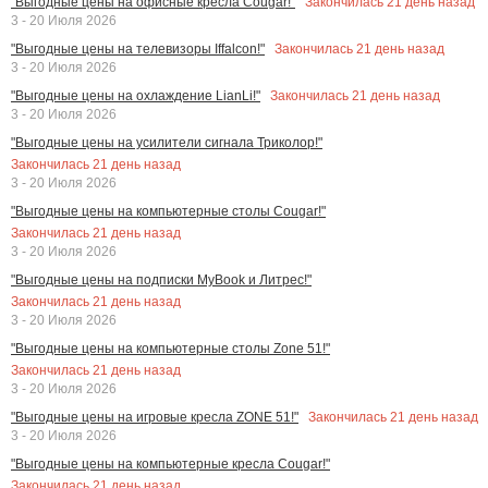
Закончилась
21
день назад
"Выгодные цены на офисные кресла Cougar!"
3 - 20 Июля 2026
Закончилась
21
день назад
"Выгодные цены на телевизоры Iffalcon!"
3 - 20 Июля 2026
Закончилась
21
день назад
"Выгодные цены на охлаждение LianLi!"
3 - 20 Июля 2026
"Выгодные цены на усилители сигнала Триколор!"
Закончилась
21
день назад
3 - 20 Июля 2026
"Выгодные цены на компьютерные столы Cougar!"
Закончилась
21
день назад
3 - 20 Июля 2026
"Выгодные цены на подписки MyBook и Литрес!"
Закончилась
21
день назад
3 - 20 Июля 2026
"Выгодные цены на компьютерные столы Zone 51!"
Закончилась
21
день назад
3 - 20 Июля 2026
Закончилась
21
день назад
"Выгодные цены на игровые кресла ZONE 51!"
3 - 20 Июля 2026
"Выгодные цены на компьютерные кресла Cougar!"
Закончилась
21
день назад