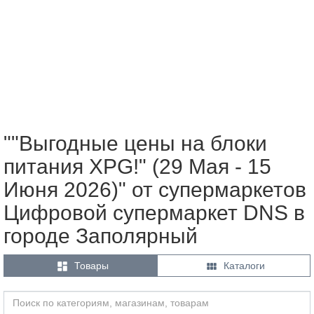
""Выгодные цены на блоки
питания XPG!" (29 Мая - 15
Июня 2026)" от супермаркетов
Цифровой супермаркет DNS в
городе Заполярный


Товары
Каталоги