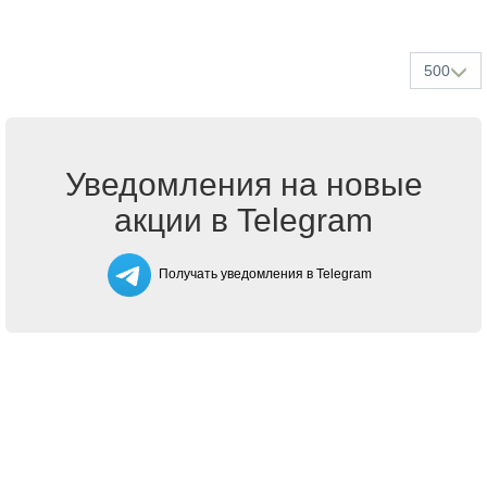
500
Уведомления на новые
акции в Telegram
Получать уведомления в Telegram