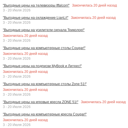
Закончилась
20
дней назад
"Выгодные цены на телевизоры Iffalcon!"
3 - 20 Июля 2026
Закончилась
20
дней назад
"Выгодные цены на охлаждение LianLi!"
3 - 20 Июля 2026
"Выгодные цены на усилители сигнала Триколор!"
Закончилась
20
дней назад
3 - 20 Июля 2026
"Выгодные цены на компьютерные столы Cougar!"
Закончилась
20
дней назад
3 - 20 Июля 2026
"Выгодные цены на подписки MyBook и Литрес!"
Закончилась
20
дней назад
3 - 20 Июля 2026
"Выгодные цены на компьютерные столы Zone 51!"
Закончилась
20
дней назад
3 - 20 Июля 2026
Закончилась
20
дней назад
"Выгодные цены на игровые кресла ZONE 51!"
3 - 20 Июля 2026
"Выгодные цены на компьютерные кресла Cougar!"
Закончилась
20
дней назад
3 - 20 Июля 2026