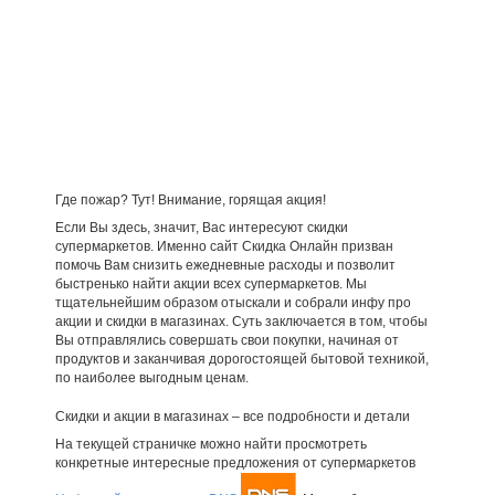
Где пожар? Тут! Внимание, горящая акция!
Если Вы здесь, значит, Вас интересуют скидки
супермаркетов. Именно сайт Скидка Онлайн призван
помочь Вам снизить ежедневные расходы и позволит
быстренько найти акции всех супермаркетов. Мы
тщательнейшим образом отыскали и собрали инфу про
акции и скидки в магазинах. Суть заключается в том, чтобы
Вы отправлялись совершать свои покупки, начиная от
продуктов и заканчивая дорогостоящей бытовой техникой,
по наиболее выгодным ценам.
Скидки и акции в магазинах – все подробности и детали
На текущей страничке можно найти просмотреть
конкретные интересные предложения от супермаркетов