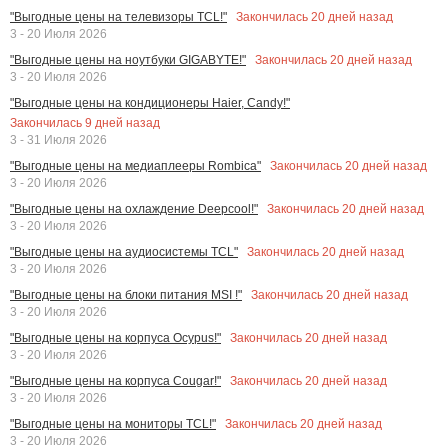
Закончилась
20
дней назад
"Выгодные цены на телевизоры TCL!"
3 - 20 Июля 2026
Закончилась
20
дней назад
"Выгодные цены на ноутбуки GIGABYTE!"
3 - 20 Июля 2026
"Выгодные цены на кондиционеры Haier, Candy!"
Закончилась
9
дней назад
3 - 31 Июля 2026
Закончилась
20
дней назад
"Выгодные цены на медиаплееры Rombica"
3 - 20 Июля 2026
Закончилась
20
дней назад
"Выгодные цены на охлаждение Deepcool!"
3 - 20 Июля 2026
Закончилась
20
дней назад
"Выгодные цены на аудиосистемы TCL"
3 - 20 Июля 2026
Закончилась
20
дней назад
"Выгодные цены на блоки питания MSI !"
3 - 20 Июля 2026
Закончилась
20
дней назад
"Выгодные цены на корпуса Ocypus!"
3 - 20 Июля 2026
Закончилась
20
дней назад
"Выгодные цены на корпуса Cougar!"
3 - 20 Июля 2026
Закончилась
20
дней назад
"Выгодные цены на мониторы TCL!"
3 - 20 Июля 2026