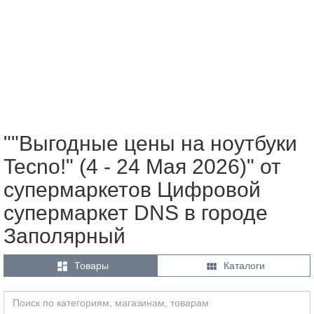
""Выгодные цены на ноутбуки
Tecno!" (4 - 24 Мая 2026)" от
супермаркетов Цифровой
супермаркет DNS в городе
Заполярный


Товары
Каталоги