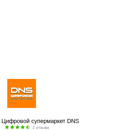
Цифровой супермаркет DNS
2
отзыва