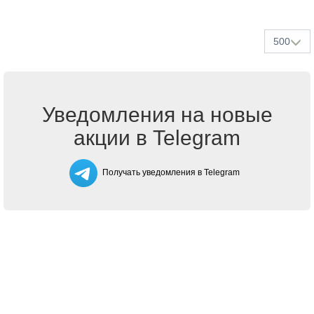
500
Уведомления на новые
акции в Telegram
Получать уведомления в Telegram