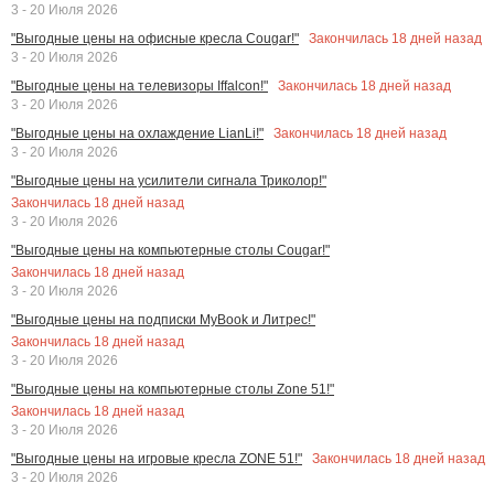
3 - 20 Июля 2026
Закончилась
18
дней назад
"Выгодные цены на офисные кресла Cougar!"
3 - 20 Июля 2026
Закончилась
18
дней назад
"Выгодные цены на телевизоры Iffalcon!"
3 - 20 Июля 2026
Закончилась
18
дней назад
"Выгодные цены на охлаждение LianLi!"
3 - 20 Июля 2026
"Выгодные цены на усилители сигнала Триколор!"
Закончилась
18
дней назад
3 - 20 Июля 2026
"Выгодные цены на компьютерные столы Cougar!"
Закончилась
18
дней назад
3 - 20 Июля 2026
"Выгодные цены на подписки MyBook и Литрес!"
Закончилась
18
дней назад
3 - 20 Июля 2026
"Выгодные цены на компьютерные столы Zone 51!"
Закончилась
18
дней назад
3 - 20 Июля 2026
Закончилась
18
дней назад
"Выгодные цены на игровые кресла ZONE 51!"
3 - 20 Июля 2026