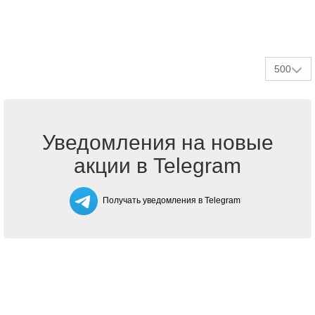
500
Уведомления на новые
акции в Telegram
Получать уведомления в Telegram