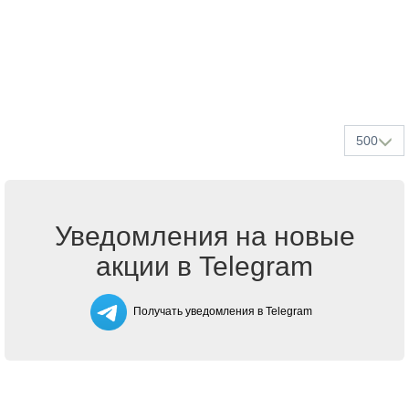
500
Уведомления на новые
акции в Telegram
Получать уведомления в Telegram