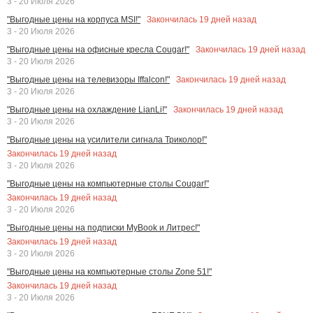
3 - 20 Июля 2026
Закончилась
19
дней назад
"Выгодные цены на корпуса MSI!"
3 - 20 Июля 2026
Закончилась
19
дней назад
"Выгодные цены на офисные кресла Cougar!"
3 - 20 Июля 2026
Закончилась
19
дней назад
"Выгодные цены на телевизоры Iffalcon!"
3 - 20 Июля 2026
Закончилась
19
дней назад
"Выгодные цены на охлаждение LianLi!"
3 - 20 Июля 2026
"Выгодные цены на усилители сигнала Триколор!"
Закончилась
19
дней назад
3 - 20 Июля 2026
"Выгодные цены на компьютерные столы Cougar!"
Закончилась
19
дней назад
3 - 20 Июля 2026
"Выгодные цены на подписки MyBook и Литрес!"
Закончилась
19
дней назад
3 - 20 Июля 2026
"Выгодные цены на компьютерные столы Zone 51!"
Закончилась
19
дней назад
3 - 20 Июля 2026