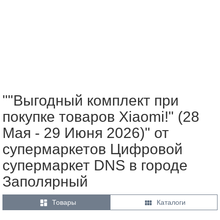
""Выгодный комплект при
покупке товаров Xiaomi!" (28
Мая - 29 Июня 2026)" от
супермаркетов Цифровой
супермаркет DNS в городе
Заполярный


Товары
Каталоги