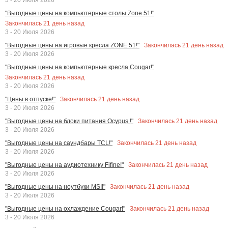
"Выгодные цены на компьютерные столы Zone 51!"
Закончилась
21
день назад
3 - 20 Июля 2026
Закончилась
21
день назад
"Выгодные цены на игровые кресла ZONE 51!"
3 - 20 Июля 2026
"Выгодные цены на компьютерные кресла Cougar!"
Закончилась
21
день назад
3 - 20 Июля 2026
Закончилась
21
день назад
"Цены в отпуске!"
3 - 20 Июля 2026
Закончилась
21
день назад
"Выгодные цены на блоки питания Ocypus !"
3 - 20 Июля 2026
Закончилась
21
день назад
"Выгодные цены на саундбары TCL!"
3 - 20 Июля 2026
Закончилась
21
день назад
"Выгодные цены на аудиотехнику Fifine!"
3 - 20 Июля 2026
Закончилась
21
день назад
"Выгодные цены на ноутбуки MSI!"
3 - 20 Июля 2026
Закончилась
21
день назад
"Выгодные цены на охлаждение Cougar!"
3 - 20 Июля 2026