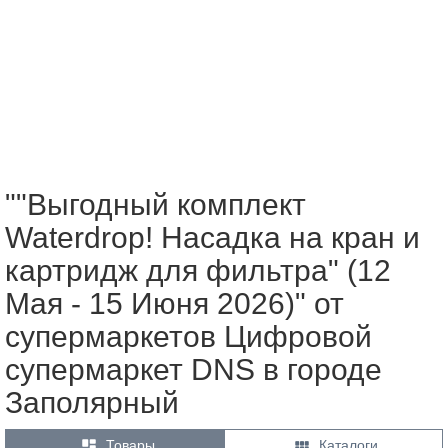
""Выгодный комплект
Waterdrop! Насадка на кран и
картридж для фильтра" (12
Мая - 15 Июня 2026)" от
супермаркетов Цифровой
супермаркет DNS в городе
Заполярный


Товары
Каталоги