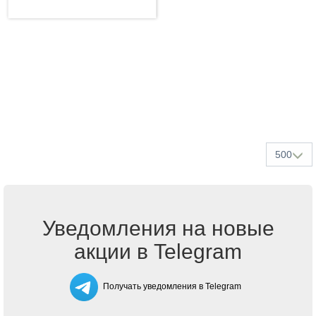
500
Уведомления на новые
акции в Telegram
Получать уведомления в Telegram