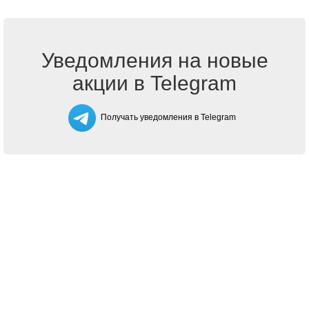
Уведомления на новые
акции в Telegram
Получать уведомления в Telegram