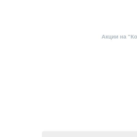
Акции на "К