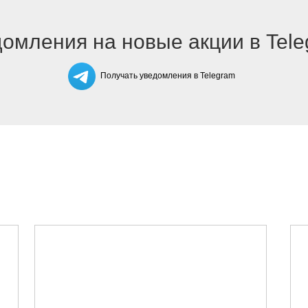
омления на новые акции в Tel
Получать уведомления в Telegram