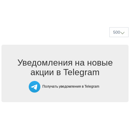
500
Уведомления на новые
акции в Telegram
Получать уведомления в Telegram