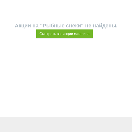
Акции на "Рыбные снеки" не найдены.
Смотреть все акции магазина