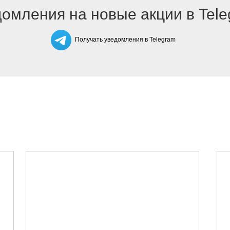
омления на новые акции в Tel
Получать уведомления в Telegram