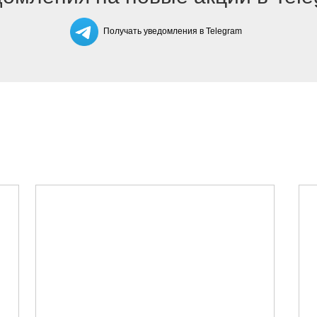
Получать уведомления в Telegram