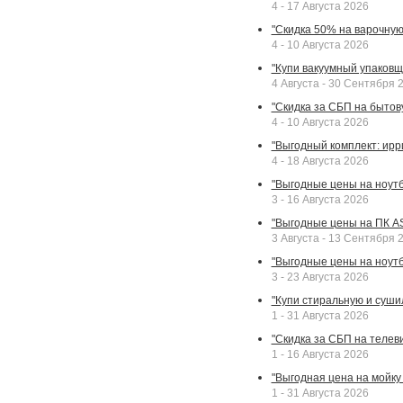
4 - 17 Августа 2026
"Скидка 50% на варочную 
4 - 10 Августа 2026
"Купи вакуумный упаковщи
4 Августа - 30 Сентября 
"Скидка за СБП на бытовую
4 - 10 Августа 2026
"Выгодный комплект: ирр
4 - 18 Августа 2026
"Выгодные цены на ноутбу
3 - 16 Августа 2026
"Выгодные цены на ПК A
3 Августа - 13 Сентября 
"Выгодные цены на ноутб
3 - 23 Августа 2026
"Купи стиральную и суши
1 - 31 Августа 2026
"Скидка за СБП на телев
1 - 16 Августа 2026
"Выгодная цена на мойку 
1 - 31 Августа 2026