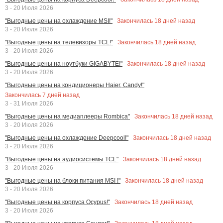
3 - 20 Июля 2026
Закончилась
18
дней назад
"Выгодные цены на охлаждение MSI!"
3 - 20 Июля 2026
Закончилась
18
дней назад
"Выгодные цены на телевизоры TCL!"
3 - 20 Июля 2026
Закончилась
18
дней назад
"Выгодные цены на ноутбуки GIGABYTE!"
3 - 20 Июля 2026
"Выгодные цены на кондиционеры Haier, Candy!"
Закончилась
7
дней назад
3 - 31 Июля 2026
Закончилась
18
дней назад
"Выгодные цены на медиаплееры Rombica"
3 - 20 Июля 2026
Закончилась
18
дней назад
"Выгодные цены на охлаждение Deepcool!"
3 - 20 Июля 2026
Закончилась
18
дней назад
"Выгодные цены на аудиосистемы TCL"
3 - 20 Июля 2026
Закончилась
18
дней назад
"Выгодные цены на блоки питания MSI !"
3 - 20 Июля 2026
Закончилась
18
дней назад
"Выгодные цены на корпуса Ocypus!"
3 - 20 Июля 2026