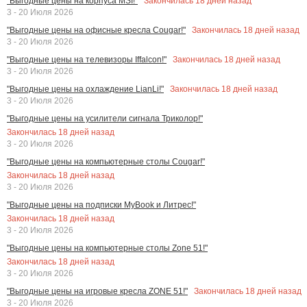
Закончилась
18
дней назад
"Выгодные цены на корпуса MSI!"
3 - 20 Июля 2026
Закончилась
18
дней назад
"Выгодные цены на офисные кресла Cougar!"
3 - 20 Июля 2026
Закончилась
18
дней назад
"Выгодные цены на телевизоры Iffalcon!"
3 - 20 Июля 2026
Закончилась
18
дней назад
"Выгодные цены на охлаждение LianLi!"
3 - 20 Июля 2026
"Выгодные цены на усилители сигнала Триколор!"
Закончилась
18
дней назад
3 - 20 Июля 2026
"Выгодные цены на компьютерные столы Cougar!"
Закончилась
18
дней назад
3 - 20 Июля 2026
"Выгодные цены на подписки MyBook и Литрес!"
Закончилась
18
дней назад
3 - 20 Июля 2026
"Выгодные цены на компьютерные столы Zone 51!"
Закончилась
18
дней назад
3 - 20 Июля 2026
Закончилась
18
дней назад
"Выгодные цены на игровые кресла ZONE 51!"
3 - 20 Июля 2026