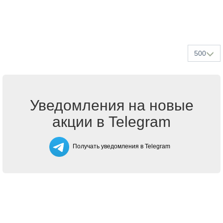
500
Уведомления на новые
акции в Telegram
Получать уведомления в Telegram