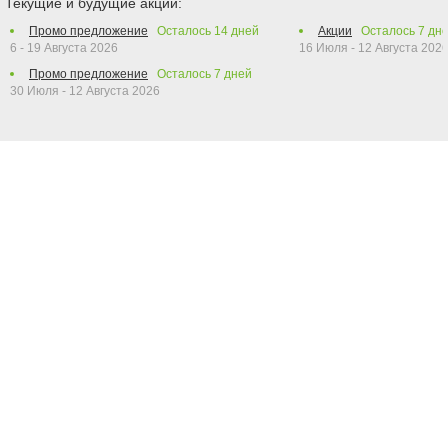
Текущие и будущие акции:
Промо предложение
Осталось
14
дней
Акции
Осталось
7
дн
6 - 19 Августа 2026
16 Июля - 12 Августа 202
Промо предложение
Осталось
7
дней
30 Июля - 12 Августа 2026