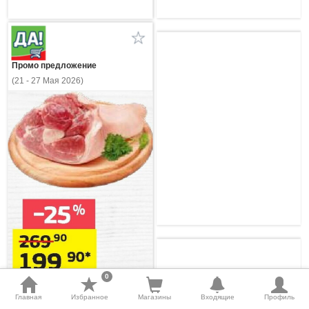
Промо предложение
(21 - 27 Мая 2026)
0
Главная
Избранное
Магазины
Входящие
Профиль