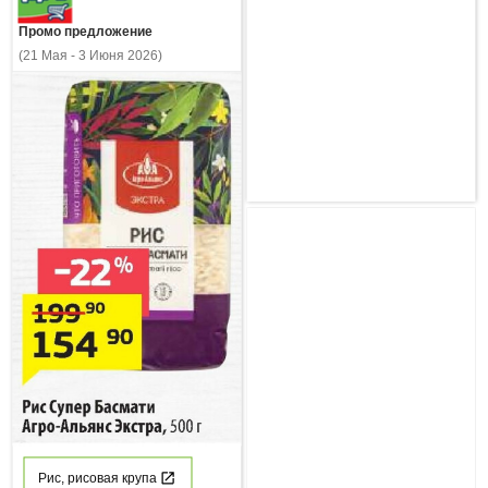
Промо предложение
(21 Мая - 3 Июня 2026)
Рис, рисовая крупа