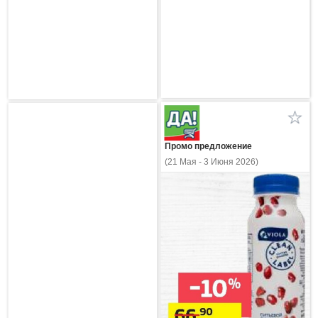
Промо предложение
(21 Мая - 3 Июня 2026)