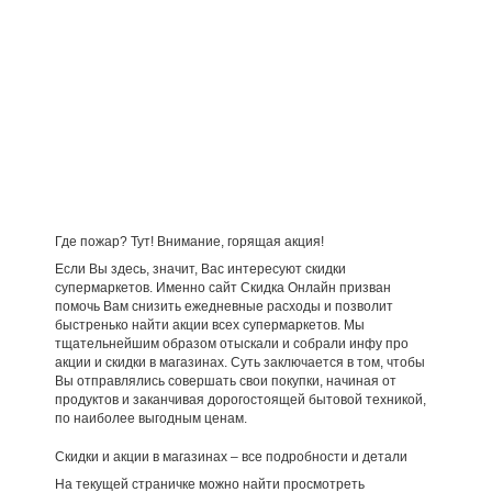
Где пожар? Тут! Внимание, горящая акция!
Если Вы здесь, значит, Вас интересуют скидки
супермаркетов. Именно сайт Скидка Онлайн призван
помочь Вам снизить ежедневные расходы и позволит
быстренько найти акции всех супермаркетов. Мы
тщательнейшим образом отыскали и собрали инфу про
акции и скидки в магазинах. Суть заключается в том, чтобы
Вы отправлялись совершать свои покупки, начиная от
продуктов и заканчивая дорогостоящей бытовой техникой,
по наиболее выгодным ценам.
Скидки и акции в магазинах – все подробности и детали
На текущей страничке можно найти просмотреть