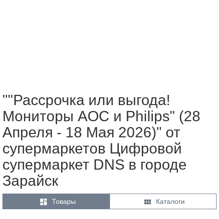
""Рассрочка или выгода!
Мониторы AOC и Philips" (28
Апреля - 18 Мая 2026)" от
супермаркетов Цифровой
супермаркет DNS в городе
Зарайск


Товары
Каталоги