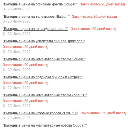
Закончилась
20
дней назад
"Выгодные цены на офисные кресла Cougar!"
3 - 20 Июля 2026
Закончилась
20
дней назад
"Выгодные цены на телевизоры Iffalcon!"
3 - 20 Июля 2026
Закончилась
20
дней назад
"Выгодные цены на охлаждение LianLi!"
3 - 20 Июля 2026
"Выгодные цены на усилители сигнала Триколор!"
Закончилась
20
дней назад
3 - 20 Июля 2026
"Выгодные цены на компьютерные столы Cougar!"
Закончилась
20
дней назад
3 - 20 Июля 2026
"Выгодные цены на подписки MyBook и Литрес!"
Закончилась
20
дней назад
3 - 20 Июля 2026
"Выгодные цены на компьютерные столы Zone 51!"
Закончилась
20
дней назад
3 - 20 Июля 2026
Закончилась
20
дней назад
"Выгодные цены на игровые кресла ZONE 51!"
3 - 20 Июля 2026
"Выгодные цены на компьютерные кресла Cougar!"