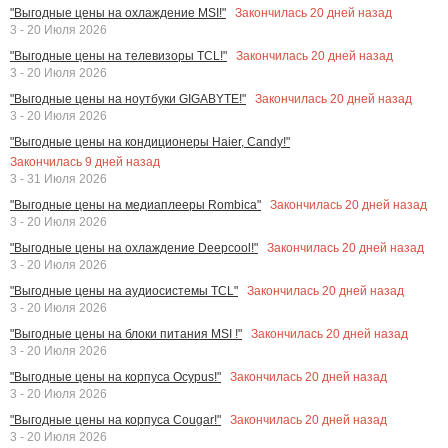
Закончилась
20
дней назад
"Выгодные цены на охлаждение MSI!"
3 - 20 Июля 2026
Закончилась
20
дней назад
"Выгодные цены на телевизоры TCL!"
3 - 20 Июля 2026
Закончилась
20
дней назад
"Выгодные цены на ноутбуки GIGABYTE!"
3 - 20 Июля 2026
"Выгодные цены на кондиционеры Haier, Candy!"
Закончилась
9
дней назад
3 - 31 Июля 2026
Закончилась
20
дней назад
"Выгодные цены на медиаплееры Rombica"
3 - 20 Июля 2026
Закончилась
20
дней назад
"Выгодные цены на охлаждение Deepcool!"
3 - 20 Июля 2026
Закончилась
20
дней назад
"Выгодные цены на аудиосистемы TCL"
3 - 20 Июля 2026
Закончилась
20
дней назад
"Выгодные цены на блоки питания MSI !"
3 - 20 Июля 2026
Закончилась
20
дней назад
"Выгодные цены на корпуса Ocypus!"
3 - 20 Июля 2026
Закончилась
20
дней назад
"Выгодные цены на корпуса Cougar!"
3 - 20 Июля 2026