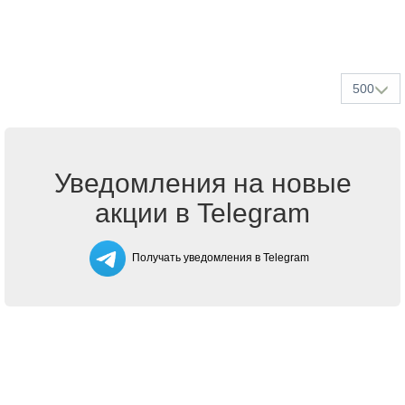
500
Уведомления на новые
акции в Telegram
Получать уведомления в Telegram