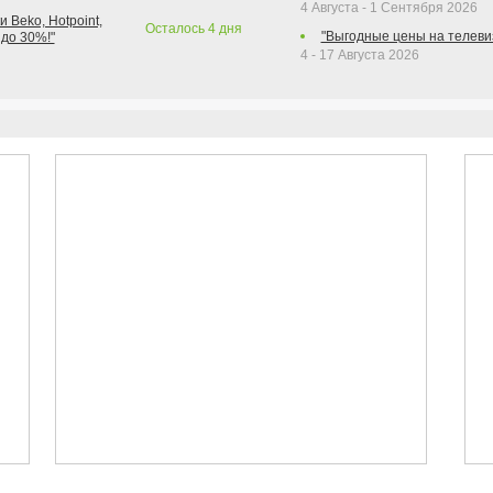
4 Августа - 1 Сентября 2026
 Beko, Hotpoint,
Осталось
4
дня
"Выгодные цены на телеви
 до 30%!"
4 - 17 Августа 2026