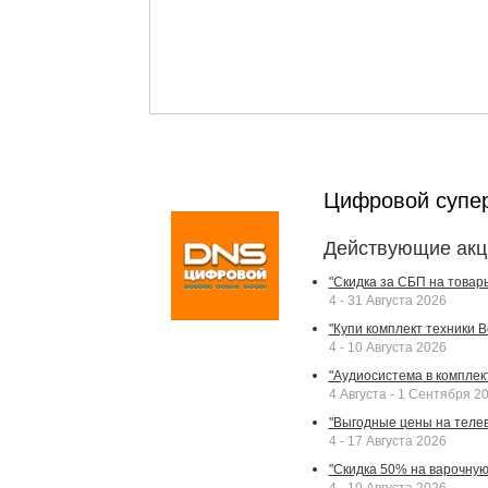
Цифровой супе
Действующие акц
"Скидка за СБП на товар
4 - 31 Августа 2026
"Купи комплект техники Bek
4 - 10 Августа 2026
"Аудиосистема в комплек
4 Августа - 1 Сентября 2
"Выгодные цены на телев
4 - 17 Августа 2026
"Скидка 50% на варочную 