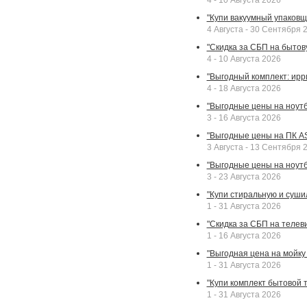
4 - 10 Августа 2026
"Купи вакуумный упаковщи
4 Августа - 30 Сентября 
"Скидка за СБП на бытовую
4 - 10 Августа 2026
"Выгодный комплект: ирр
4 - 18 Августа 2026
"Выгодные цены на ноутбу
3 - 16 Августа 2026
"Выгодные цены на ПК A
3 Августа - 13 Сентября 
"Выгодные цены на ноутб
3 - 23 Августа 2026
"Купи стиральную и суши
1 - 31 Августа 2026
"Скидка за СБП на телев
1 - 16 Августа 2026
"Выгодная цена на мойку 
1 - 31 Августа 2026
"Купи комплект бытовой т
1 - 31 Августа 2026