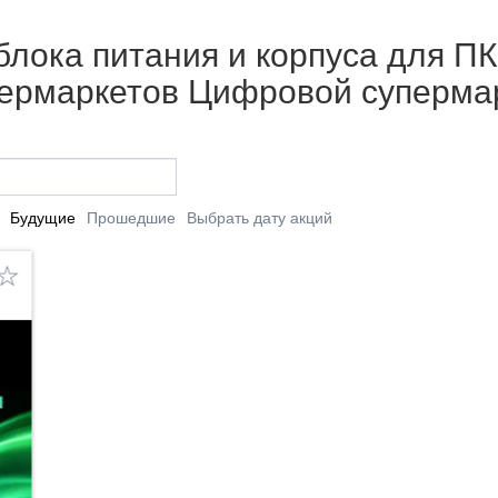
блока питания и корпуса для ПК 
упермаркетов Цифровой суперма
Будущие
Прошедшие
Выбрать дату акций