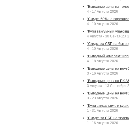
"Выгодные цены на телев
4 - 17 Августа 2026
"Скидка 50% на варочную 
4 - 10 Августа 2026
"Купи вакуумный упаковщи
4 Августа - 30 Сентября 
"Скидка за СБП на бытовую
4 - 10 Августа 2026
"Выгодный комплект: ирр
4 - 18 Августа 2026
"Выгодные цены на ноутбу
3 - 16 Августа 2026
"Выгодные цены на ПК A
3 Августа - 13 Сентября 
"Выгодные цены на ноутб
3 - 23 Августа 2026
"Купи стиральную и суши
1 - 31 Августа 2026
"Скидка за СБП на телев
1 - 16 Августа 2026