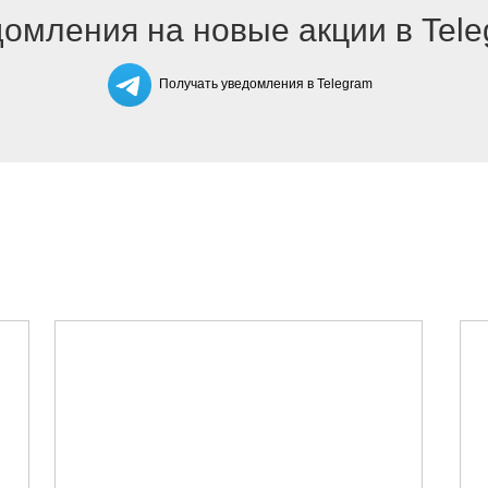
омления на новые акции в Tel
Получать уведомления в Telegram