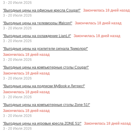
3 - 20 Июля 2026
Закончилась
18
дней назад
"Выгодные цены на офисные кресла Cougar!"
3 - 20 Июля 2026
Закончилась
18
дней назад
"Выгодные цены на телевизоры Iffalcon!"
3 - 20 Июля 2026
Закончилась
18
дней назад
"Выгодные цены на охлаждение LianLi!"
3 - 20 Июля 2026
"Выгодные цены на усилители сигнала Триколор!"
Закончилась
18
дней назад
3 - 20 Июля 2026
"Выгодные цены на компьютерные столы Cougar!"
Закончилась
18
дней назад
3 - 20 Июля 2026
"Выгодные цены на подписки MyBook и Литрес!"
Закончилась
18
дней назад
3 - 20 Июля 2026
"Выгодные цены на компьютерные столы Zone 51!"
Закончилась
18
дней назад
3 - 20 Июля 2026
Закончилась
18
дней назад
"Выгодные цены на игровые кресла ZONE 51!"
3 - 20 Июля 2026