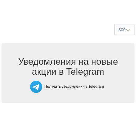
500
Уведомления на новые
акции в Telegram
Получать уведомления в Telegram