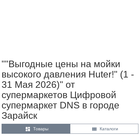
""Выгодные цены на мойки
высокого давления Huter!" (1 -
31 Мая 2026)" от
супермаркетов Цифровой
супермаркет DNS в городе
Зарайск


Товары
Каталоги