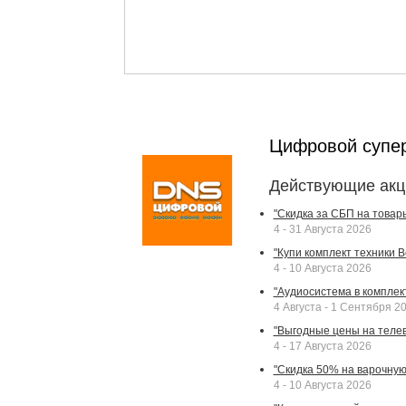
Цифровой супе
Действующие акц
"Скидка за СБП на товар
4 - 31 Августа 2026
"Купи комплект техники Bek
4 - 10 Августа 2026
"Аудиосистема в комплек
4 Августа - 1 Сентября 2
"Выгодные цены на телев
4 - 17 Августа 2026
"Скидка 50% на варочную 
4 - 10 Августа 2026