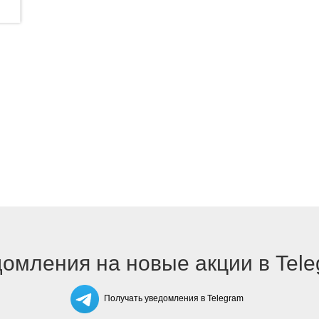
омления на новые акции в Tel
Получать уведомления в Telegram