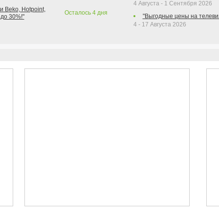
4 Августа - 1 Сентября 2026
 Beko, Hotpoint,
Осталось
4
дня
"Выгодные цены на телеви
 до 30%!"
4 - 17 Августа 2026