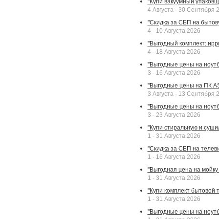
"Купи вакуумный упаковщи
4 Августа - 30 Сентября 
"Скидка за СБП на бытовую
4 - 10 Августа 2026
"Выгодный комплект: ирр
4 - 18 Августа 2026
"Выгодные цены на ноутбу
3 - 16 Августа 2026
"Выгодные цены на ПК A
3 Августа - 13 Сентября 
"Выгодные цены на ноутб
3 - 23 Августа 2026
"Купи стиральную и суши
1 - 31 Августа 2026
"Скидка за СБП на телев
1 - 16 Августа 2026
"Выгодная цена на мойку 
1 - 31 Августа 2026
"Купи комплект бытовой т
1 - 31 Августа 2026
"Выгодные цены на ноут