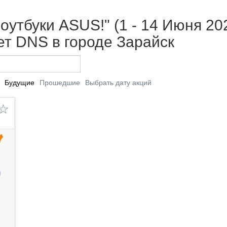
оутбуки ASUS!" (1 - 14 Июня 20
т DNS в городе Зарайск
Будущие
Прошедшие
Выбрать дату акций