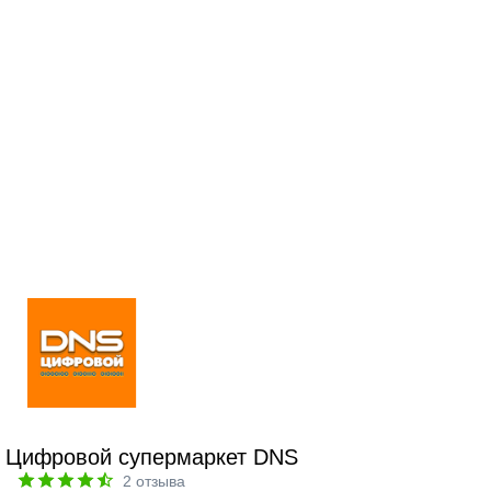
Цифровой супермаркет DNS
2
отзыва