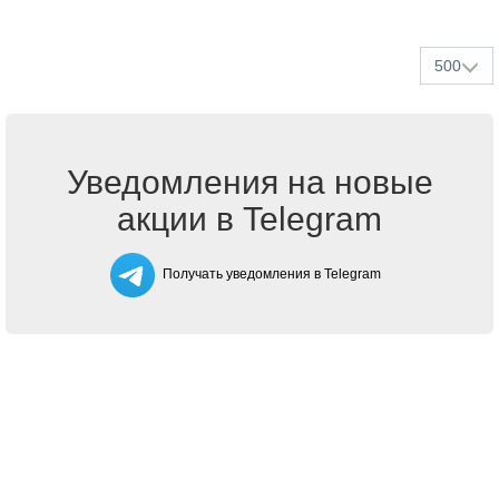
500
Уведомления на новые
акции в Telegram
Получать уведомления в Telegram