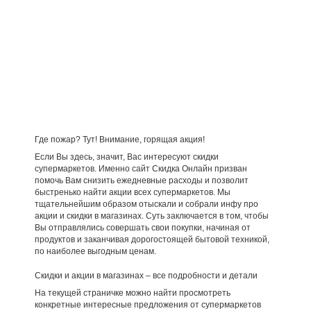
Где пожар? Тут! Внимание, горящая акция!
Если Вы здесь, значит, Вас интересуют скидки
супермаркетов. Именно сайт Скидка Онлайн призван
помочь Вам снизить ежедневные расходы и позволит
быстренько найти акции всех супермаркетов. Мы
тщательнейшим образом отыскали и собрали инфу про
акции и скидки в магазинах. Суть заключается в том, чтобы
Вы отправлялись совершать свои покупки, начиная от
продуктов и заканчивая дорогостоящей бытовой техникой,
по наиболее выгодным ценам.
Скидки и акции в магазинах – все подробности и детали
На текущей страничке можно найти просмотреть
конкретные интересные предложения от супермаркетов