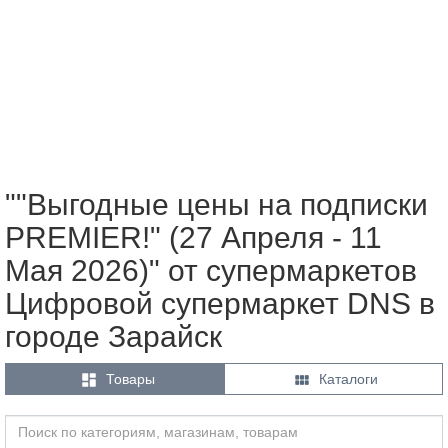
""Выгодные цены на подписки
PREMIER!" (27 Апреля - 11
Мая 2026)" от супермаркетов
Цифровой супермаркет DNS в
городе Зарайск


Товары
Каталоги