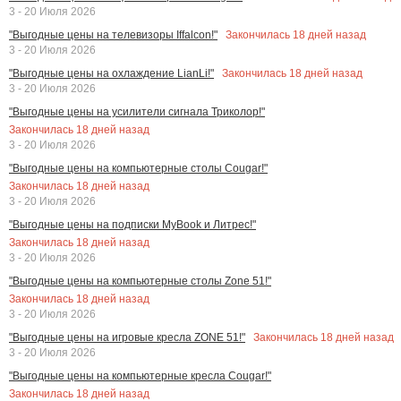
3 - 20 Июля 2026
Закончилась
18
дней назад
"Выгодные цены на телевизоры Iffalcon!"
3 - 20 Июля 2026
Закончилась
18
дней назад
"Выгодные цены на охлаждение LianLi!"
3 - 20 Июля 2026
"Выгодные цены на усилители сигнала Триколор!"
Закончилась
18
дней назад
3 - 20 Июля 2026
"Выгодные цены на компьютерные столы Cougar!"
Закончилась
18
дней назад
3 - 20 Июля 2026
"Выгодные цены на подписки MyBook и Литрес!"
Закончилась
18
дней назад
3 - 20 Июля 2026
"Выгодные цены на компьютерные столы Zone 51!"
Закончилась
18
дней назад
3 - 20 Июля 2026
Закончилась
18
дней назад
"Выгодные цены на игровые кресла ZONE 51!"
3 - 20 Июля 2026
"Выгодные цены на компьютерные кресла Cougar!"
Закончилась
18
дней назад