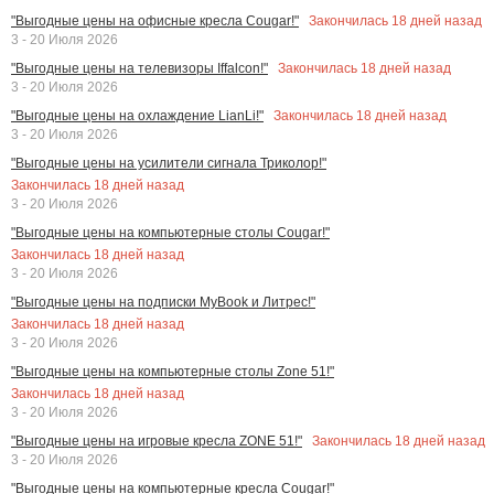
Закончилась
18
дней назад
"Выгодные цены на офисные кресла Cougar!"
3 - 20 Июля 2026
Закончилась
18
дней назад
"Выгодные цены на телевизоры Iffalcon!"
3 - 20 Июля 2026
Закончилась
18
дней назад
"Выгодные цены на охлаждение LianLi!"
3 - 20 Июля 2026
"Выгодные цены на усилители сигнала Триколор!"
Закончилась
18
дней назад
3 - 20 Июля 2026
"Выгодные цены на компьютерные столы Cougar!"
Закончилась
18
дней назад
3 - 20 Июля 2026
"Выгодные цены на подписки MyBook и Литрес!"
Закончилась
18
дней назад
3 - 20 Июля 2026
"Выгодные цены на компьютерные столы Zone 51!"
Закончилась
18
дней назад
3 - 20 Июля 2026
Закончилась
18
дней назад
"Выгодные цены на игровые кресла ZONE 51!"
3 - 20 Июля 2026
"Выгодные цены на компьютерные кресла Cougar!"