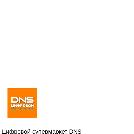
Цифровой супермаркет DNS