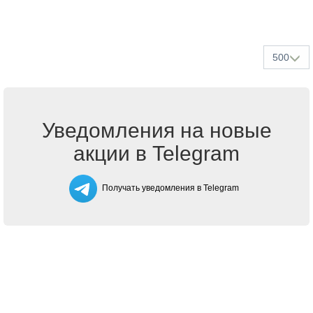
500
Уведомления на новые
акции в Telegram
Получать уведомления в Telegram