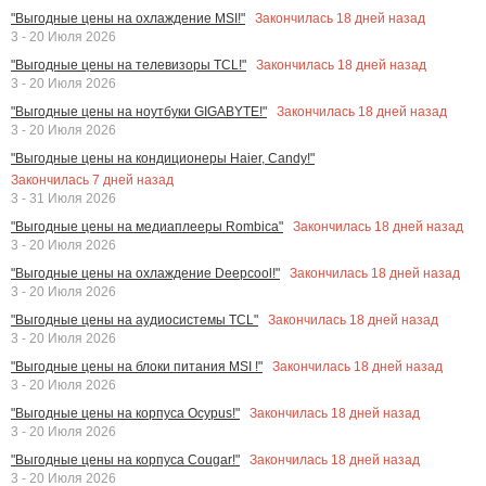
Закончилась
18
дней назад
"Выгодные цены на охлаждение MSI!"
3 - 20 Июля 2026
Закончилась
18
дней назад
"Выгодные цены на телевизоры TCL!"
3 - 20 Июля 2026
Закончилась
18
дней назад
"Выгодные цены на ноутбуки GIGABYTE!"
3 - 20 Июля 2026
"Выгодные цены на кондиционеры Haier, Candy!"
Закончилась
7
дней назад
3 - 31 Июля 2026
Закончилась
18
дней назад
"Выгодные цены на медиаплееры Rombica"
3 - 20 Июля 2026
Закончилась
18
дней назад
"Выгодные цены на охлаждение Deepcool!"
3 - 20 Июля 2026
Закончилась
18
дней назад
"Выгодные цены на аудиосистемы TCL"
3 - 20 Июля 2026
Закончилась
18
дней назад
"Выгодные цены на блоки питания MSI !"
3 - 20 Июля 2026
Закончилась
18
дней назад
"Выгодные цены на корпуса Ocypus!"
3 - 20 Июля 2026
Закончилась
18
дней назад
"Выгодные цены на корпуса Cougar!"
3 - 20 Июля 2026