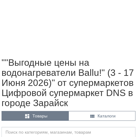
""Выгодные цены на
водонагреватели Ballu!" (3 - 17
Июня 2026)" от супермаркетов
Цифровой супермаркет DNS в
городе Зарайск


Товары
Каталоги