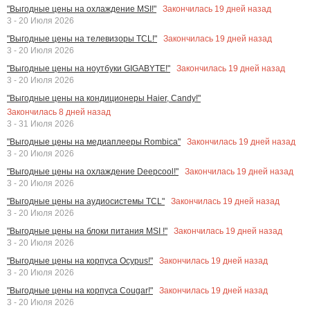
Закончилась
19
дней назад
"Выгодные цены на охлаждение MSI!"
3 - 20 Июля 2026
Закончилась
19
дней назад
"Выгодные цены на телевизоры TCL!"
3 - 20 Июля 2026
Закончилась
19
дней назад
"Выгодные цены на ноутбуки GIGABYTE!"
3 - 20 Июля 2026
"Выгодные цены на кондиционеры Haier, Candy!"
Закончилась
8
дней назад
3 - 31 Июля 2026
Закончилась
19
дней назад
"Выгодные цены на медиаплееры Rombica"
3 - 20 Июля 2026
Закончилась
19
дней назад
"Выгодные цены на охлаждение Deepcool!"
3 - 20 Июля 2026
Закончилась
19
дней назад
"Выгодные цены на аудиосистемы TCL"
3 - 20 Июля 2026
Закончилась
19
дней назад
"Выгодные цены на блоки питания MSI !"
3 - 20 Июля 2026
Закончилась
19
дней назад
"Выгодные цены на корпуса Ocypus!"
3 - 20 Июля 2026
Закончилась
19
дней назад
"Выгодные цены на корпуса Cougar!"
3 - 20 Июля 2026