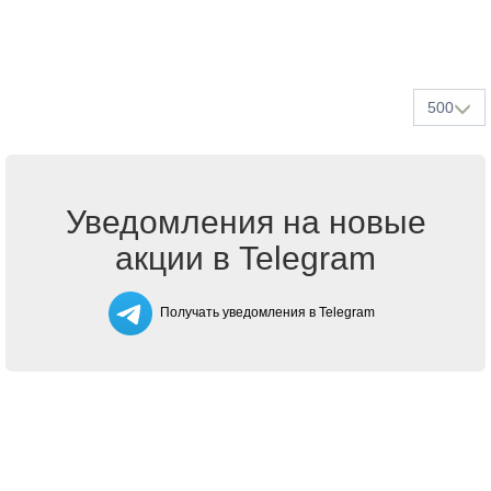
500
Уведомления на новые
акции в Telegram
Получать уведомления в Telegram