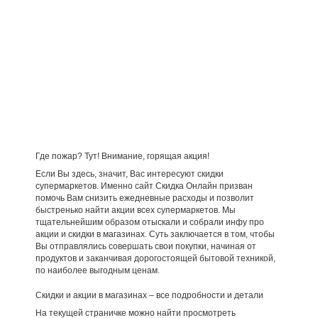
Где пожар? Тут! Внимание, горящая акция!
Если Вы здесь, значит, Вас интересуют скидки
супермаркетов. Именно сайт Скидка Онлайн призван
помочь Вам снизить ежедневные расходы и позволит
быстренько найти акции всех супермаркетов. Мы
тщательнейшим образом отыскали и собрали инфу про
акции и скидки в магазинах. Суть заключается в том, чтобы
Вы отправлялись совершать свои покупки, начиная от
продуктов и заканчивая дорогостоящей бытовой техникой,
по наиболее выгодным ценам.
Скидки и акции в магазинах – все подробности и детали
На текущей страничке можно найти просмотреть