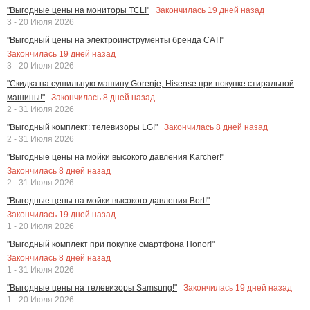
Закончилась
19
дней назад
"Выгодные цены на мониторы TCL!"
3 - 20 Июля 2026
"Выгодный цены на электроинструменты бренда CAT!"
Закончилась
19
дней назад
3 - 20 Июля 2026
"Скидка на сушильную машину Gorenje, Hisense при покупке стиральной
Закончилась
8
дней назад
машины!"
2 - 31 Июля 2026
Закончилась
8
дней назад
"Выгодный комплект: телевизоры LG!"
2 - 31 Июля 2026
"Выгодные цены на мойки высокого давления Karcher!"
Закончилась
8
дней назад
2 - 31 Июля 2026
"Выгодные цены на мойки высокого давления Bort!"
Закончилась
19
дней назад
1 - 20 Июля 2026
"Выгодный комплект при покупке смартфона Honor!"
Закончилась
8
дней назад
1 - 31 Июля 2026
Закончилась
19
дней назад
"Выгодные цены на телевизоры Samsung!"
1 - 20 Июля 2026