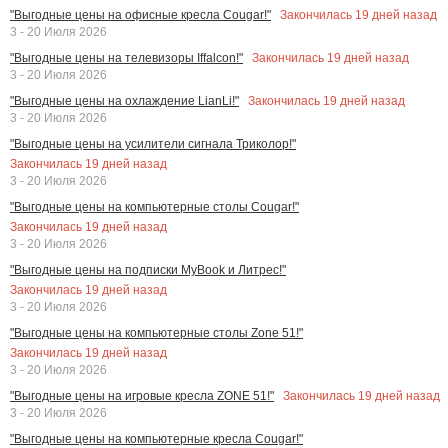
Закончилась
19
дней назад
"Выгодные цены на офисные кресла Cougar!"
3 - 20 Июля 2026
Закончилась
19
дней назад
"Выгодные цены на телевизоры Iffalcon!"
3 - 20 Июля 2026
Закончилась
19
дней назад
"Выгодные цены на охлаждение LianLi!"
3 - 20 Июля 2026
"Выгодные цены на усилители сигнала Триколор!"
Закончилась
19
дней назад
3 - 20 Июля 2026
"Выгодные цены на компьютерные столы Cougar!"
Закончилась
19
дней назад
3 - 20 Июля 2026
"Выгодные цены на подписки MyBook и Литрес!"
Закончилась
19
дней назад
3 - 20 Июля 2026
"Выгодные цены на компьютерные столы Zone 51!"
Закончилась
19
дней назад
3 - 20 Июля 2026
Закончилась
19
дней назад
"Выгодные цены на игровые кресла ZONE 51!"
3 - 20 Июля 2026
"Выгодные цены на компьютерные кресла Cougar!"