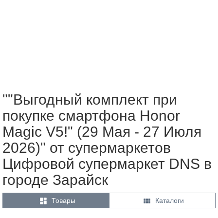
""Выгодный комплект при
покупке смартфона Honor
Magic V5!" (29 Мая - 27 Июля
2026)" от супермаркетов
Цифровой супермаркет DNS в
городе Зарайск


Товары
Каталоги