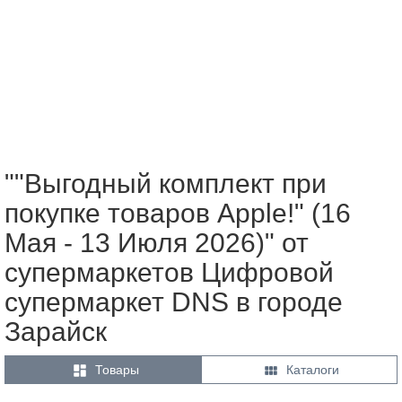
""Выгодный комплект при
покупке товаров Apple!" (16
Мая - 13 Июля 2026)" от
супермаркетов Цифровой
супермаркет DNS в городе
Зарайск


Товары
Каталоги