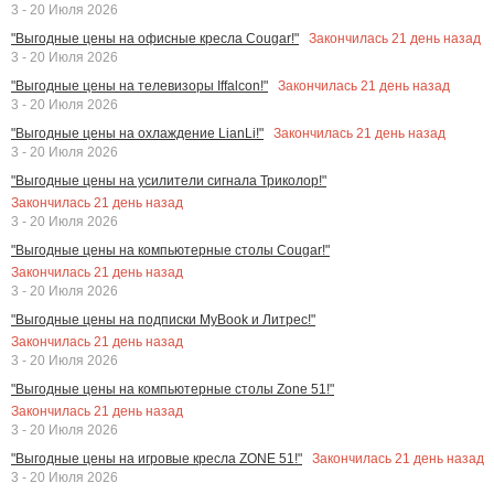
3 - 20 Июля 2026
Закончилась
21
день назад
"Выгодные цены на офисные кресла Cougar!"
3 - 20 Июля 2026
Закончилась
21
день назад
"Выгодные цены на телевизоры Iffalcon!"
3 - 20 Июля 2026
Закончилась
21
день назад
"Выгодные цены на охлаждение LianLi!"
3 - 20 Июля 2026
"Выгодные цены на усилители сигнала Триколор!"
Закончилась
21
день назад
3 - 20 Июля 2026
"Выгодные цены на компьютерные столы Cougar!"
Закончилась
21
день назад
3 - 20 Июля 2026
"Выгодные цены на подписки MyBook и Литрес!"
Закончилась
21
день назад
3 - 20 Июля 2026
"Выгодные цены на компьютерные столы Zone 51!"
Закончилась
21
день назад
3 - 20 Июля 2026
Закончилась
21
день назад
"Выгодные цены на игровые кресла ZONE 51!"
3 - 20 Июля 2026