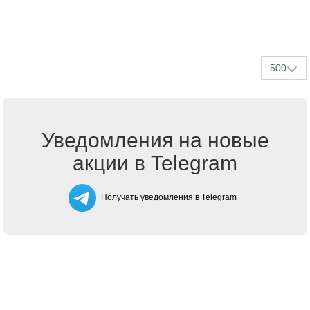
500
Уведомления на новые
акции в Telegram
Получать уведомления в Telegram