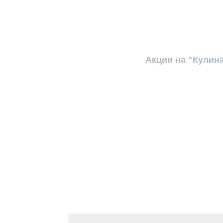
Акции на "Кулин