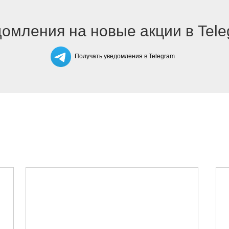
омления на новые акции в Tel
Получать уведомления в Telegram